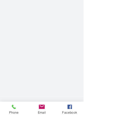
Phone
Email
Facebook