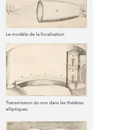
Le modèle de la focalisation
Transmission du son dans les théâtres
elliptiques