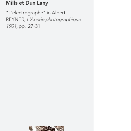
Mills et Dun Lany
"L'electrographe" in Albert
REYNER,
L'Année photographique
1901,
pp. 27-31