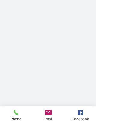
Phone
Email
Facebook