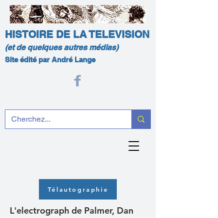
HISTOIRE DE LA TELEVISION
(et de quelques autres médias)
Site édité par André Lange
Télautographie
L'electrograph de Palmer, Dan