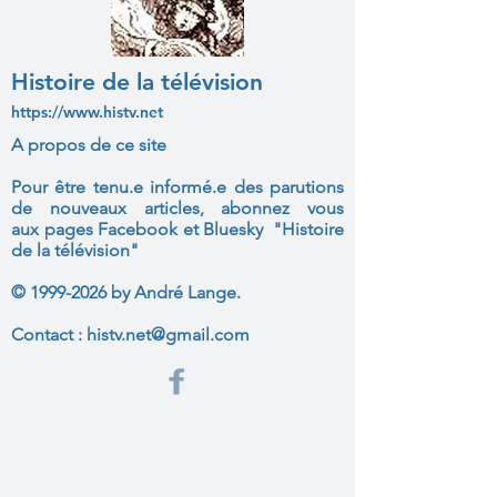
Histoire de la télévision
https://www.histv.net
A propos de ce site
Pour être tenu.e informé.e des parutions
de nouveaux articles, abonnez vous
aux
pages Facebook et Bluesky "Histoire
de la télévision"
©
1999-2026
by André Lange.
Contact :
histv.net@gmail.com