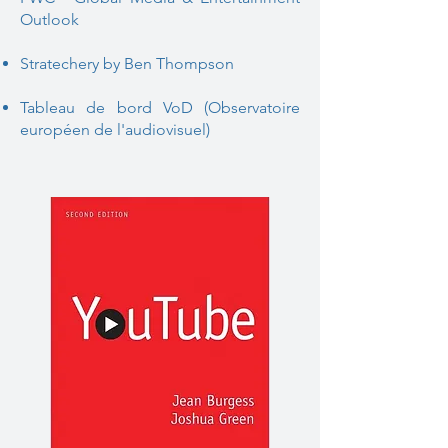
Outlook
Stratechery
by Ben Thompson
Tableau de bord VoD (Observatoire
européen de l'audiovisuel)