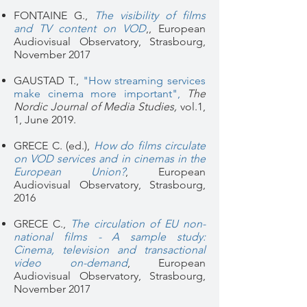
FONTAINE G.,
The visibility of films
and TV content on VOD
,,
European
Audiovisual Observatory, Strasbourg,
November 2017
GAUSTAD T.,
"How streaming services
make cinema more important",
The
Nordic Journal of Media Studies,
vol.1,
1, June 2019.
GRECE C. (ed.),
How do films circulate
on VOD services and in cinemas in the
European Union?
,
European
Audiovisual Observatory, Strasbourg,
2016
GRECE C.,
The circulation of EU non-
national films - A sample study:
Cinema, television and transactional
video on-demand
,
European
Audiovisual Observatory, Strasbourg,
November 2017