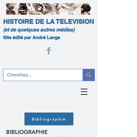
HISTOIRE DE LA TELEVISION
(et de quelques autres médias)
Site édité par André Lange
Bibliographie
BIBLIOGRAPHIE