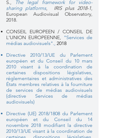
S.,
The legal framework for video-
sharing platforms
,
IRIS plus 2018-1
,
European Audiovisual Observatory,
2018.
CONSEIL EUROPEEN / CONSEIL DE
L'UNION EUROPEENNE,
"Services de
médias audiovisuels".,
2018
Directive 2010/13/UE du Parlement
européen et du Conseil du 10 mars
2010 visant à la coordination de
certaines dispositions législatives,
réglementaires et administratives des
États membres relatives à la fourniture
de services de médias audiovisuels
(directive Services de médias
audiovisuels)
Directive (UE) 2018/1808 du Parlement
européen et du Conseil du 14
novembre 2018 modifiant la directive
2010/13/UE visant à la coordination de
certaines dispositions législatives,