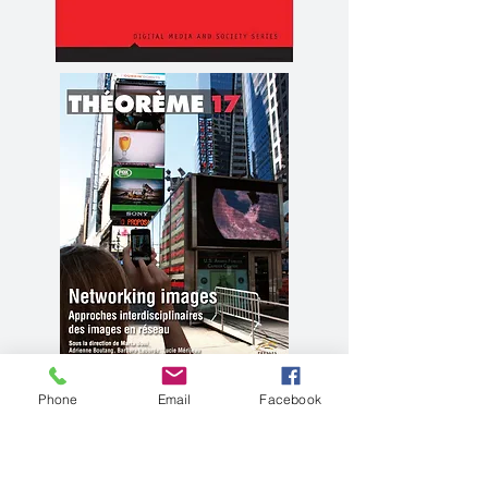
Phone
Email
Facebook