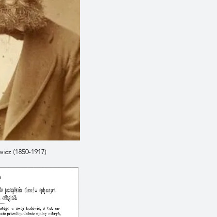
icz (1850-1917)