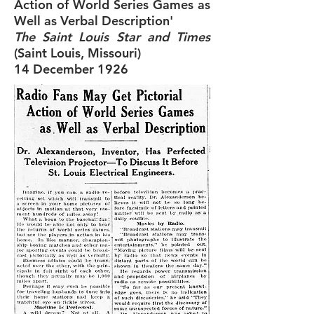
Action of World Series Games as
Well as Verbal Description'
The Saint Louis Star and Times
(Saint Louis, Missouri)
14 December 1926