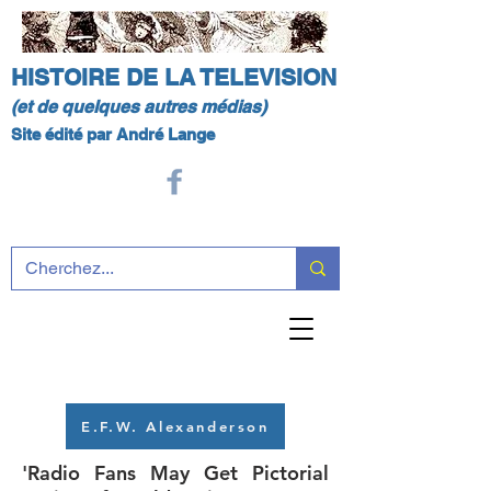
HISTOIRE DE LA TELEVISION
(et de quelques autres médias)
Site édité par André Lange
E.F.W. Alexanderson
'Radio Fans May Get Pictorial