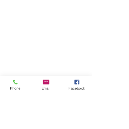
Phone
Email
Facebook