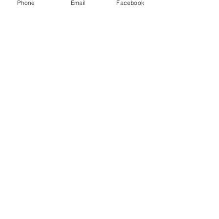
Phone
Email
Facebook