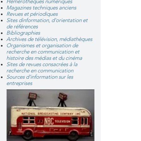
Hémérothèques numériques
Magazines techniques anciens
Revues et périodiques
Sites dinformation, d'orientation et
de références
Bibliographies
Archives de télévision, médiathèques
Organismes et organisation de
recherche en communication et
histoire des médias et du cinéma
Sites de revues consacrées à la
recherche en communication
Sources d'information sur les
entreprises