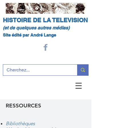
HISTOIRE DE LA TELEVISION
(et de quelques autres médias)
Site édité par André Lange
RESSOURCES
Bibliothèques