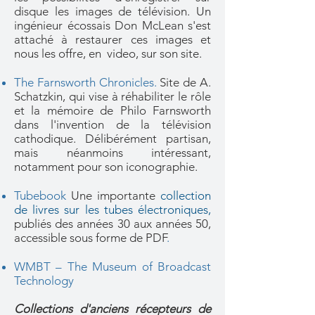
disque les images de télévision. Un
ingénieur écossais Don McLean s'est
attaché à restaurer ces images et
nous les offre, en video, sur son site.
The Farnsworth Chronicles.
Site de A.
Schatzkin, qui vise à réhabiliter le rôle
et la mémoire de Philo Farnsworth
dans l'invention de la télévision
cathodique. Délibérément partisan,
mais néanmoins intéressant,
notamment pour son iconographie.
Tubebook
Une importante
collection
de livres sur les tubes électroniques,
publiés des années 30 aux années 50,
accessible sous forme de PDF
.
WMBT – The Museum of Broadcast
Technology
Collections d'anciens récepteurs de