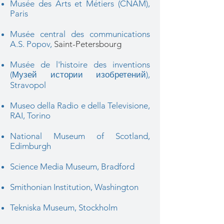
Musée des Arts et Métiers (CNAM),
Paris
Musée central des communications
A.S. Popov,
Saint-Petersbourg
Musée de l'histoire des inventions
(Музей истории изобретений),
Stravopol
Museo della Radio e della Televisione,
RAI, Torino
National Museum of Scotland,
Edimburgh
Science Media Museum, Bradford
Smithonian Institution, Washington
Tekniska Museum, Stockholm