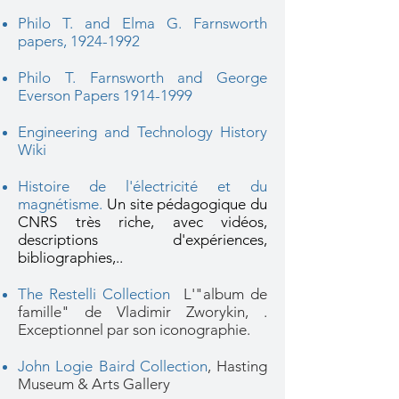
Philo T. and Elma G. Farnsworth
papers, 1924-1992
Philo T. Farnsworth and George
Everson Papers 1914-1999
Engineering and Technology History
Wiki
Histoire de l'électricité et du
magnétisme
.
Un site pédagogique du
CNRS très riche, avec vidéos,
descriptions d'expériences,
bibliographies,..
The Restelli Collection
L'"album de
famille" de Vladimir Zworykin, .
Exceptionnel par son iconographie.
John Logie Baird Collection
, Hasting
Museum & Arts Gallery