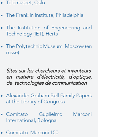
Telemuseet, Oslo
The Franklin Institute, Philadelphia
The Institution of Engeneering and
Technology (IET), Herts
The Polytechnic Museum, Moscow (en
russe)
Sites sur les chercheurs et inventeurs
en matière d'électricité, d'optique,
de technologies de communication
Alexander Graham Bell Family Papers
at the Library of Congress
Comitato Guglielmo Marconi
International, Bologna
Comitato Marconi
150