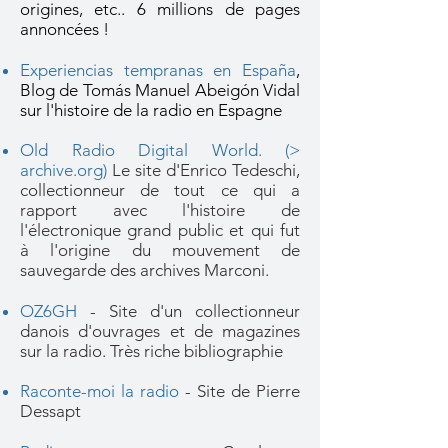
origines, etc.. 6 millions de pages
annoncées !
Experiencias tempranas en España
,
Blog de Tomás Manuel Abeigón Vidal
sur l'histoire de la radio en Espagne
Old Radio Digital World. (>
archive.org)
Le site d'Enrico Tedeschi,
collectionneur de tout ce qui a
rapport avec l'histoire de
l'électronique grand public et qui fut
à l'origine du mouvement de
sauvegarde des archives Marconi.
OZ6GH
- Site d'un collectionneur
danois d'ouvrages et de magazines
sur la radio. Très riche bibliographie
Raconte-moi la radio
- Site de Pierre
Dessapt