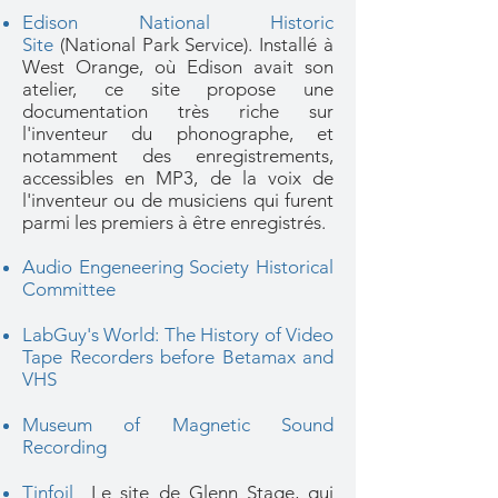
Edison National Historic
Site
(National Park Service). Installé à
West Orange, où Edison avait son
atelier, ce site propose une
documentation très riche sur
l'inventeur du phonographe, et
notamment des enregistrements,
accessibles en MP3, de la voix de
l'inventeur ou de musiciens qui furent
parmi les premiers à être enregistrés.
Audio Engeneering Society Historical
Committee
LabGuy's World: The History of Video
Tape Recorders before Betamax and
VHS
Museum of Magnetic Sound
Recording
Tinfoil
Le site de Glenn Stage, qui