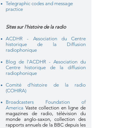
Telegraphic codes and message
practice
Sites sur l'histoire de la radio
ACDHR - Association du Centre
historique de la Diffusion
radiophonique
Blog de l'ACDHR - Association du
Centre historique de la diffusion
radiophonique
Comité d'histoire de la radio
(COHIRA)
Broadcasters Foundation of
America
Vaste collection en ligne de
magazines de radio, télévision du
monde anglo-saxon, collection des
rapports annuels de la BBC depuis les