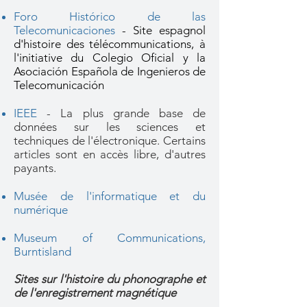
Foro Histórico de las
Telecomunicaciones
- Site espagnol
d'histoire des télécommunications, à
l'initiative du Colegio Oficial y la
Asociación Española de Ingenieros de
Telecomunicación
IEEE
- La plus grande base de
données sur les sciences et
techniques de l'électronique. Certains
articles sont en accès libre, d'autres
payants.
Musée de l'informatique et du
numérique
Museum of Communications,
Burntisland
Sites sur l'histoire du phonographe et
de l'enregistrement magnétique