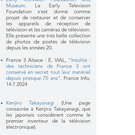
Museum.
La Early Television
Foundation s'est donné comme
projet de restaurer et de conserver
les appareils de réception de
télévision et les caméras de télévision.
Elle présente une très belle collection
de photos de postes de télévision
depuis les années 20.
France 3 Alsace : E. VIAL,
"Insolite :
des techniciens de France 3 ont
conservé en secret tout leur matériel
depuis presque 70 ans"
,
France Info,
14.7.2024
Kenjiro Takayanagi
(Une page
consacrée à Kenjiro Takayanagi, que
les japonais considèrent comme le
premier inventeur de la télévision
électronique).