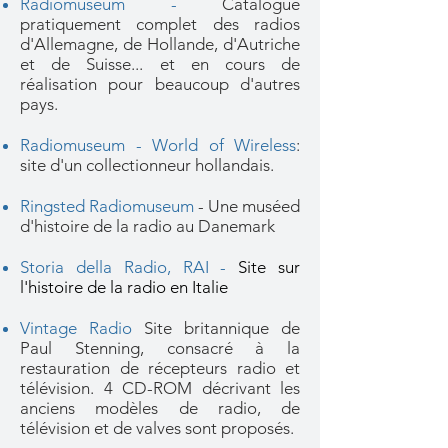
Radiomuseum
-
Catalogue
pratiquement complet des radios
d'Allemagne, de Hollande, d'Autriche
et de Suisse... et en cours de
réalisation pour beaucoup d'autres
pays.
Radiomuseum - World of Wireless
:
site d'un collectionneur hollandais.
Ringsted Radiomuseum
- Une muséed
d'histoire de la radio au Danemark
Storia della Radio, RAI -
Site sur
l'histoire de la radio en Italie
Vintage Radio
Site britannique de
Paul Stenning, consacré à la
restauration de récepteurs radio et
télévision. 4 CD-ROM décrivant les
anciens modèles de radio, de
télévision et de valves sont proposés.