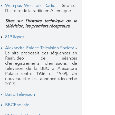
Wumpus Welt der Radio
- Site sur
l'histoire de la radiio en Allemagne
Sites sur l'histoire technique de la
télévision, les premiers récepteurs,...
819 lignes
Alexandra Palace Television Society
-
Le site proposait des séquences en
Realvideo de séances
d'enregistrements d'émissions de
télévision de la BBC à Alexandra
Palace (entre 1936 et 1939). Un
nouveau site est annoncé (décembe
2017)
Baird Television
BBCEng.info