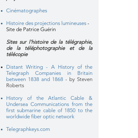
Cinématographes
Histoire des projections lumineuses
-
Site de Patrice Guérin
Sites sur l'histoire de la télégraphie,
de la téléphotographie et de la
télécopie
Distant Writing - A History of the
Telegraph Companies in Britain
between 1838 and 1868
- by Steven
Roberts
History of the Atlantic Cable &
Undersea Communications from the
first submarine cable of 1850 to the
worldwide fiber optic network
Telegraphkeys.com