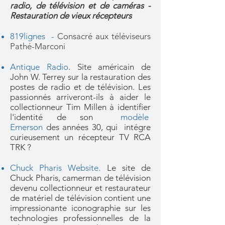
radio, de télévision et de caméras -
Restauration de vieux récepteurs
819lignes
-
Consacré aux téléviseurs
Pathé-Marconi
Antique Radio
. Site américain de
John W. Terrey sur la restauration des
postes de radio et de télévision. Les
passionnés arriveront-ils à aider le
collectionneur Tim Millen à identifier
l'identité de son
modèle
Emerson
des années 30, qui intégre
curieusement un récepteur TV RCA
TRK ?
Chuck Pharis Website
.
Le site de
Chuck Pharis, camerman de télévision
devenu collectionneur et restaurateur
de matériel de télévision contient une
impressionante iconographie sur les
technologies professionnelles de la