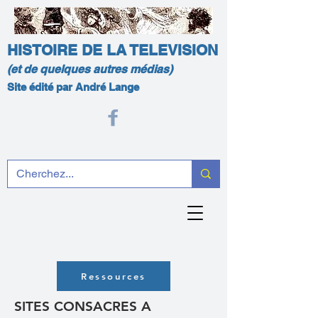
HISTOIRE DE LA TELEVISION
(et de quelques autres médias)
Site édité par André Lange
Ressources
SITES CONSACRES A