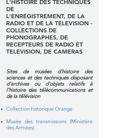
L'HISTOIRE DES TECHNIQUES
DE
L'ENREGISTREMENT, DE LA
RADIO ET DE LA TELEVISION -
COLLECTIONS DE
PHONOGRAPHES, DE
RECEPTEURS DE RADIO ET
TELEVISION, DE CAMERAS
Sites de musées d'histoire des
sciences et des techniques disposant
d'archives ou d'objets relatifs à
l'histoire des télécommunications et
de la télévision
Collection historique Orange
Musée des transmissions (Ministère
des Armées)