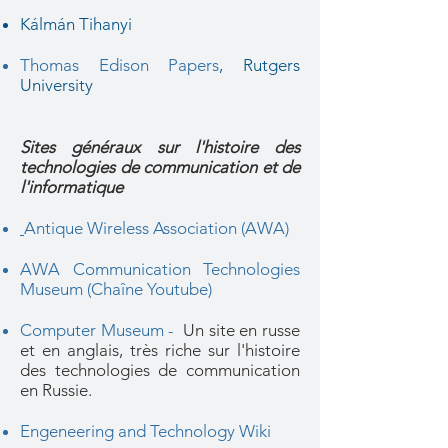
Kálmán Tihanyi
Thomas Edison Papers
, Rutgers
University
Sites généraux sur l'histoire des
technologies de communication et de
l'informatique
Antique Wireless Association (AWA)
AWA Communication Technologies
Museum (Chaîne Youtube)
Computer Museum -
Un site en russe
et en anglais, très riche sur l'histoire
des technologies de communication
en Russie.
Engeneering and Technology Wiki