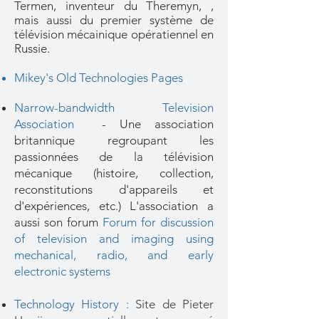
Termen, inventeur du Theremyn, ,
mais aussi du premier système de
télévision mécainique opératiennel en
Russie.
Mikey's Old Technologies Pages
Narrow-bandwidth Television
Association
- Une association
britannique regroupant les
passionnées de la télévision
mécanique (histoire, collection,
reconstitutions d'appareils et
d'expériences, etc.) L'association a
aussi son forum
Forum for discussion
of television and imaging using
mechanical, radio, and early
electronic systems
Technology History
:
Site de Pieter