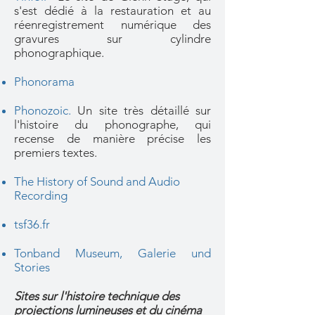
s'est dédié à la restauration et au
réenregistrement numérique des
gravures sur cylindre
phonographique.
Phonorama
Phonozoic.
Un site très détaillé sur
l'histoire du phonographe, qui
recense de manière précise les
premiers textes.
The History of Sound and Audio
Recording
tsf36
.fr
Tonband Museum, Galerie und
Stories
Sites sur l'histoire technique des
projections lumineuses et du cinéma