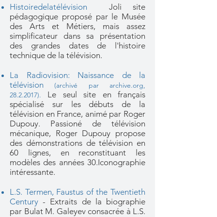
Histoiredelatélévision
Joli site
pédagogique proposé par le Musée
des Arts et Métiers, mais assez
simplificateur dans sa présentation
des grandes dates de l'histoire
technique de la télévision.
La Radiovision: Naissance de la
télévision
(archivé par archive.org,
Le seul site en français
28.2.2017).
spécialisé sur les débuts de la
télévision en France, animé par Roger
Dupouy. Passioné de télévision
mécanique, Roger Dupouy propose
des démonstrations de télévision en
60 lignes, en reconstituant les
modèles des années 30.Iconographie
intéressante.
L.S. Termen, Faustus of the Twentieth
Century
- Extraits de la biographie
par Bulat M. Galeyev consacrée à L.S.