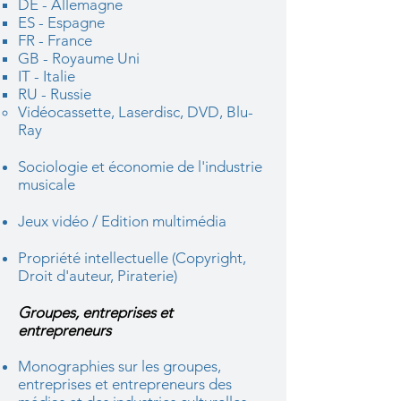
DE - Allemagne​
ES - Espagne
FR - France
GB - Royaume Uni
IT - Italie
RU - Russie
Vidéocassette, Laserdisc, DVD, Blu-
Ray
Sociologie et économie de l'industrie
musicale
Jeux vidéo / Edition multimédia
Propriété intellectuelle (Copyright,
Droit d'auteur, Piraterie)
Groupes, entreprises et
entrepreneurs
Monographies sur les groupes,
entreprises et entrepreneurs des