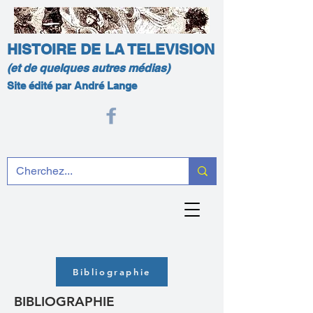
HISTOIRE DE LA TELEVISION
(et de quelques autres médias)
Site édité par André Lange
Bibliographie
BIBLIOGRAPHIE