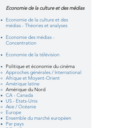
Economie de la culture et des médias
Economie de la culture et des
médias - Théories et analyses
Economie des médias -
Concentration
Economie de la télévision
Politique et économie du cinéma
Approches générales / International
Afrique et Moyent-Orient
Amérique latine
Amérique du Nord
CA - Canada
US - Etats-Unis​
Asie / Océanie
Europe
Ensemble du marché européen
Par pays