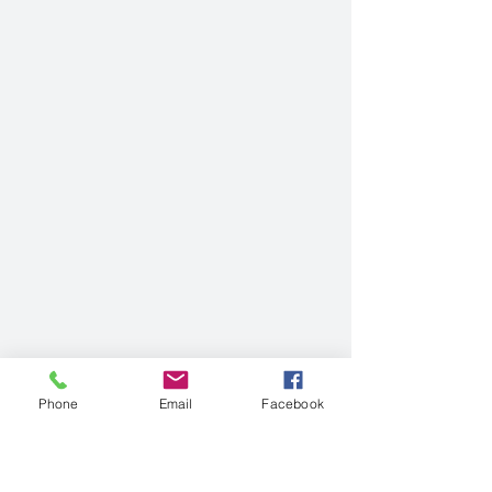
Phone
Email
Facebook