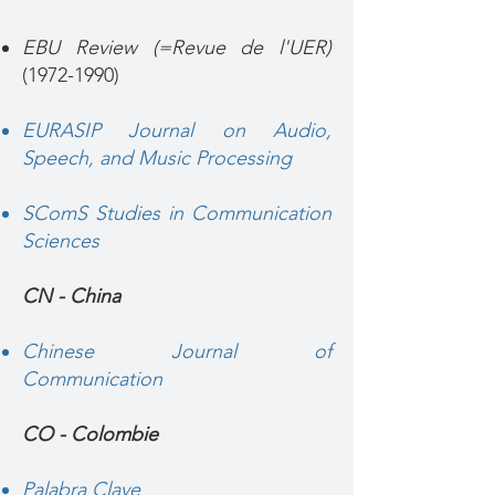
EBU Review (=Revue de l'UER)
(1972-1990)
EURASIP Journal on Audio,
Speech, and Music Processing
SComS Studies in Communication
Sciences
CN - China
Chinese Journal of
Communication
CO - Colombie
Palabra Clave