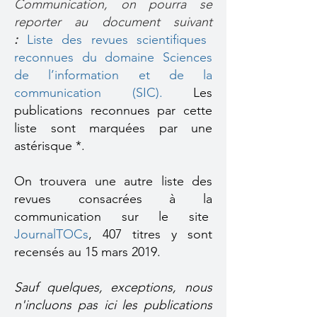
Communication, on pourra se
reporter au document suivant
:
Liste des revues scientifiques
reconnues du domaine Sciences
de l’information et de la
communication (SIC).
Les
publications reconnues par cette
liste sont marquées par une
astérisque *.
On trouvera une
autre liste des
revues consacrées à la
communication
sur le site
JournalTOCs
, 407 titres y sont
recensés au 15 mars 2019.
Sauf quelques, exceptions, nous
n'incluons pas ici les publications