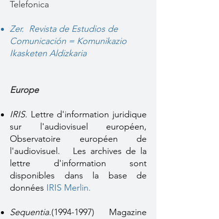
Telefonica
Zer. Revista de Estudios de
Comunicación = Komunikazio
Ikasketen Aldizkaria
Europe
IRIS.
Lettre d'information juridique
sur l'audiovisuel européen,
Observatoire européen de
l'audiovisuel. Les archives de la
lettre d'information sont
disponibles dans la base de
données
IRIS Merlin
.
Sequentia.
(1994-1997)
Magazine