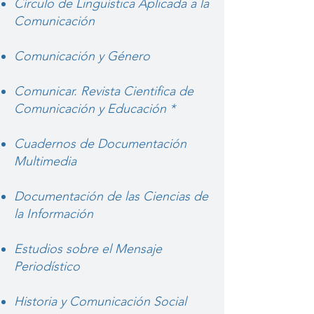
Círculo de Lingüística Aplicada a la
Comunicación
Comunicación y Género
Comunicar. Revista Cientifica de
Comunicación y Educación *
Cuadernos de Documentación
Multimedia
Documentación de las Ciencias de
la Información
Estudios sobre el Mensaje
Periodístico
Historia y Comunicación Social