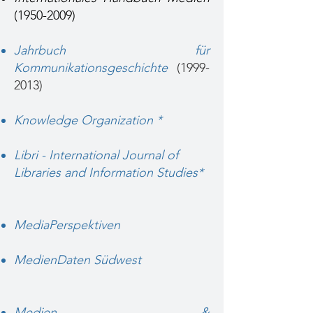
(1950-2009)
Jahrbuch für
Kommunikationsgeschichte
(1999-
2013)
Knowledge Organization *
Libri - International Journal of
Libraries and Information Studies*
MediaPerspektiven
MedienDaten Südwest
Medien &