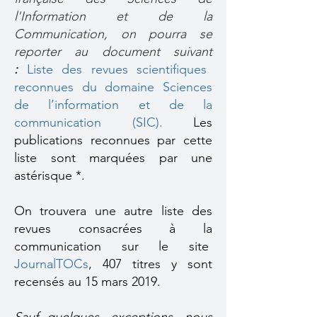
l'Information et de la
Communication, on pourra se
reporter au document suivant
:
Liste des revues scientifiques
reconnues du domaine Sciences
de l’information et de la
communication (SIC).
Les
publications reconnues par cette
liste sont marquées par une
astérisque *.
On trouvera une
autre liste des
revues consacrées à la
communication
sur le site
JournalTOCs
, 407 titres y sont
recensés au 15 mars 2019.