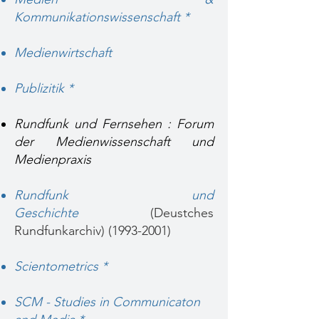
Kommunikationswissenschaft *
Medienwirtschaft
Publizitik *
Rundfunk und Fernsehen : Forum
der Medienwissenschaft und
Medienpraxis
Rundfunk und
Geschichte
(Deustches
Rundfunkarchiv)
(1993-2001)
Scientometrics *
SCM - Studies in Communicaton