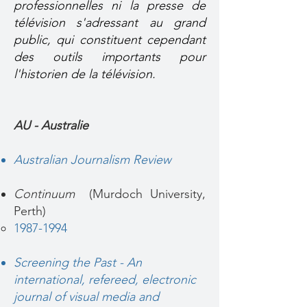
professionnelles ni la presse de
télévision s'adressant au grand
public, qui constituent cependant
des outils importants pour
l'historien de la télévision.
AU - Australie
Australian Journalism Review
Continuum
(Murdoch University,
Perth)
1987-1994
Screening the Past - An
international, refereed, electronic
journal of visual media and