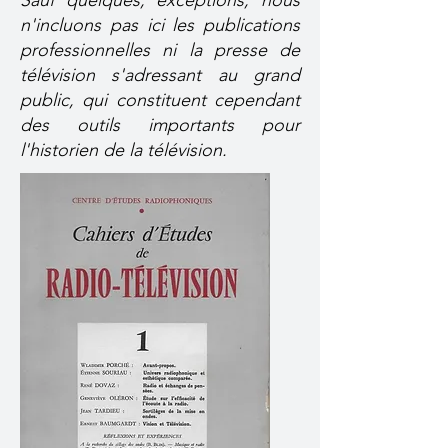
Sauf quelques, exceptions, nous
n'incluons pas ici les publications
professionnelles ni la presse de
télévision s'adressant au grand
public, qui constituent cependant
des outils importants pour
l'historien de la télévision.