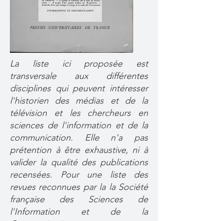
La liste ici proposée est
transversale aux différentes
disciplines qui peuvent intéresser
l'historien des médias et de la
télévision et les chercheurs en
sciences de l'information et de la
communication. Elle n'a pas
prétention à être exhaustive, ni à
valider la qualité des publications
recensées. Pour une liste des
revues reconnues par la la Société
française des Sciences de
l'Information et de la