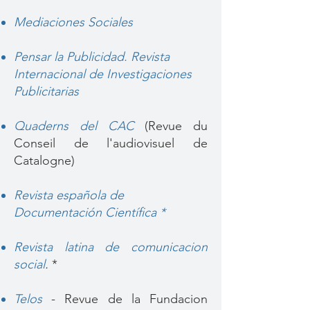
Mediaciones Sociales
Pensar la Publicidad. Revista
Internacional de Investigaciones
Publicitarias
Quaderns del CAC
(Revue du
Conseil de l'audiovisuel de
Catalogne)
Revista española de
Documentación Científica *
Revista latina de comunicacion
social
.
*
Telos
- Revue de la Fundacion