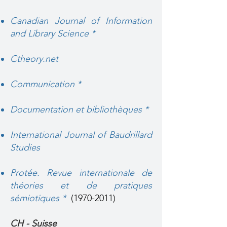
Canadian Journal of Information
and Library Science
*
Ctheory.net
Communication *
Documentation et bibliothèques
*
International Journal of Baudrillard
Studies
Protée. Revue internationale de
théories et de pratiques
sémiotiques *
(1970-2011)
​CH - Suisse