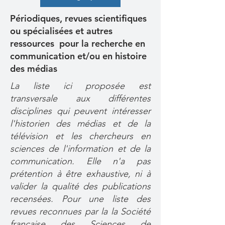
Périodiques, revues scientifiques
ou spécialisées et autres
ressources pour la recherche en
communication et/ou en histoire
des médias
La liste ici proposée est
transversale aux différentes
disciplines qui peuvent intéresser
l'historien des médias et de la
télévision et les chercheurs en
sciences de l'information et de la
communication. Elle n'a pas
prétention à être exhaustive, ni à
valider la qualité des publications
recensées. Pour une liste des
revues reconnues par la la Société
française des Sciences de