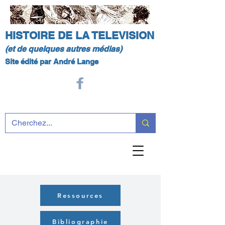
HISTOIRE DE LA TELEVISION
(et de quelques autres médias)
Site édité par André Lange
Ressources
Bibliographie