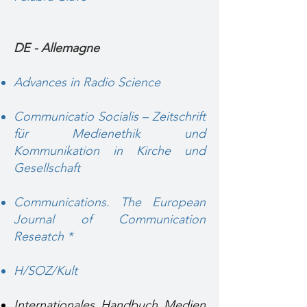
DE - Allemagne
Advances in Radio Science
Communicatio Socialis – Zeitschrift
für Medienethik und
Kommunikation in Kirche und
Gesellschaft
Communications. The European
Journal of Communication
Reseatch *
H/SOZ/Kult
Internationales Handbuch Medien