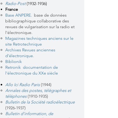
Radio-Post
(1932-1936)
France
Base ANPERE
.
base de données
bibliographique collaborative des
revues de vulgarisation sur la radio et
l'électronique.
Magazines techniques anciens sur le
site Retrotechnique
Archives Revues anciennes
d'électronique.
Biblionik
Retronik documentation de
l'électronique du XXe siècle
Allo Ici Radio Paris
(1944)
Annales des postes, télégraphes et
téléphones
(1910-1935)
Bulletin de la Société radioélectriqu
e
(1926-1937)
Bulletin d’information, de