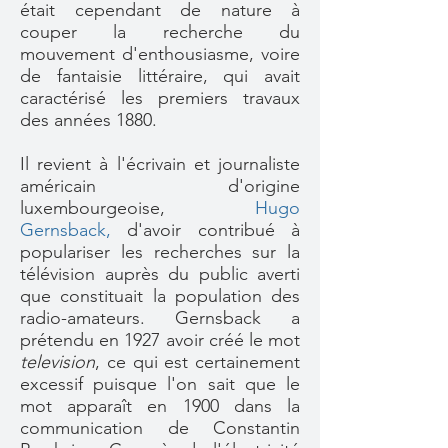
était cependant de nature à
couper la recherche du
mouvement d'enthousiasme, voire
de fantaisie littéraire, qui avait
caractérisé les premiers travaux
des années 1880.
Il revient à l'écrivain et journaliste
américain d'origine
luxembourgeoise,
Hugo
Gernsback
,
d'avoir contribué à
populariser les recherches sur la
télévision auprès du public averti
que constituait la population des
radio-amateurs. Gernsback a
prétendu en 1927 avoir créé le mot
television
, ce qui est certainement
excessif puisque l'on sait que le
mot apparaît en 1900 dans la
communication de Constantin