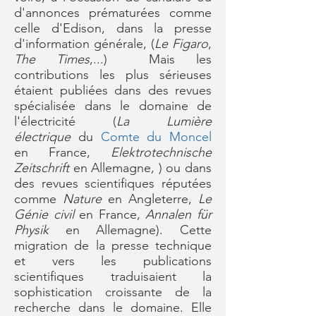
d'annonces prématurées comme
celle d'Edison, dans la presse
d'information générale, (
Le Figaro
,
The Times
,...) Mais les
contributions les plus sérieuses
étaient publiées dans des revues
spécialisée dans le domaine de
l'électricité (
La Lumière
électrique
du
Comte d
u Moncel
en France,
Elektrotechnische
Zeitschrift
en Allemagne,
) ou dans
des revues scientifiques réputées
comme
Nature
en Angleterre,
Le
Génie civil
en France,
Annalen für
Physik
en Allemagne). Cette
migration de la presse technique
et vers les publications
scientifiques traduisaient la
sophistication croissante de la
recherche dans le domaine. Elle