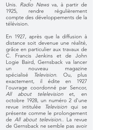
Unis.
Radio News
va, à partir de
1925, rendre régulièrement
compte des développements de la
télévision.
En 1927, après que la diffusion à
distance soit devenue une réalité,
grâce en particulier aux travaux de
C. Francis Jenkins et de John
Logie Baird, Gernsback va lancer
un nouveau magazine
spécialisé
Television
. Ou, plus
exactement, il édite en 1927
l'ouvrage coordonné par Sencor,
All about telelevision
et, en
octobre 1928, un numéro 2 d'une
revue intitulée
Television
qui se
présente comme le prolongement
de
All about television
.. La revue
de Gernsback ne semble pas avoir