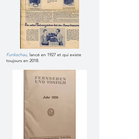
Funkschau
,
lancé en 1927 et qui existe
toujours en 2018.