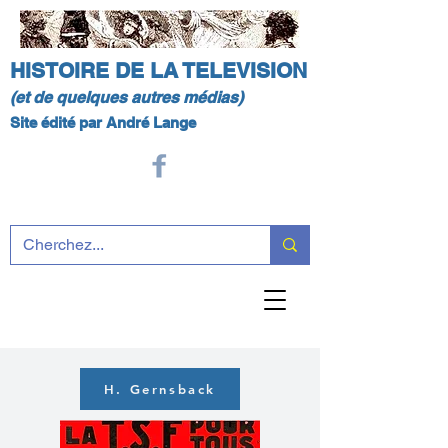
HISTOIRE DE LA TELEVISION
(et de quelques autres médias)
Site édité par André Lange
H. Gernsback