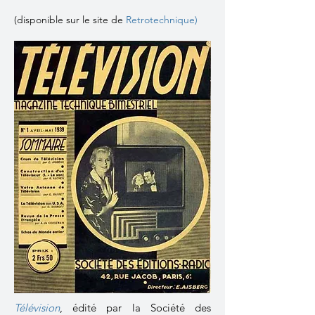
(disponible sur le site de
Retrotechnique
)
Télévision
,
édité par la Société des