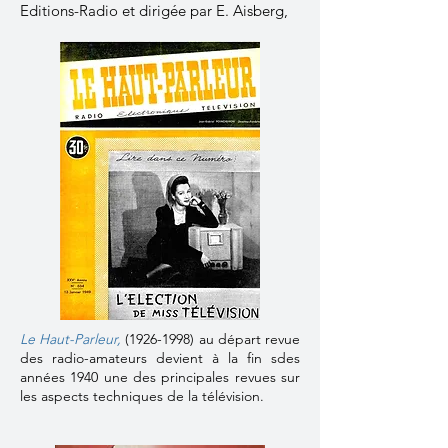
Editions-Radio et dirigée par E. Aisberg,
Le Haut-Parleur,
(1926-1998)
au départ revue
des radio-amateurs devient à la fin sdes
années 1940 une des principales revues sur
les aspects techniques de la télévision.