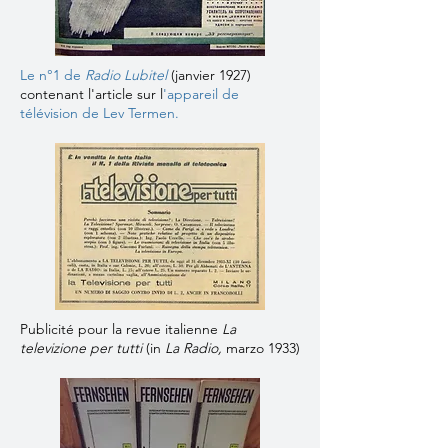
Le n°1 de
Radio Lubitel
(janvier 1927)
contenant l'article sur l
'appareil de
télévision de Lev Termen.
Publicité pour la revue italienne
La
televizione per tutti
(in
La Radio,
marzo 1933)