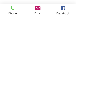
Phone
Email
Facebook