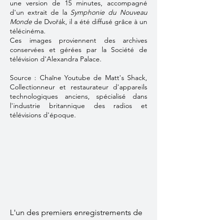
une version de 15 minutes, accompagné
d'un extrait de la
Symphonie du Nouveau
Monde
de Dvořák, il a été diffusé grâce à un
télécinéma.
Ces images proviennent des archives
conservées et gérées par la Société de
télévision d'Alexandra Palace.
Source : Chaîne Youtube de Matt's Shack
,
Collectionneur et restaurateur d'appareils
technologiques anciens, spécialisé dans
l'industrie britannique des radios et
télévisions d'époque.
L'un des premiers enregistrements de