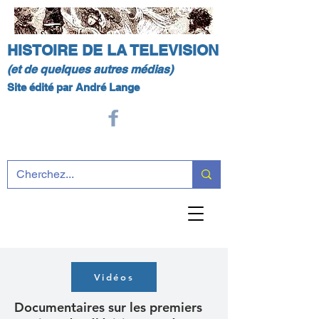
HISTOIRE DE LA TELEVISION
(et de quelques autres médias)
Site édité par André Lange
Vidéos
Documentaires sur les premiers