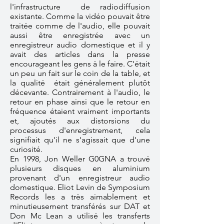
l'infrastructure de radiodiffusion
existante. Comme la vidéo pouvait être
traitée comme de l'audio, elle pouvait
aussi être enregistrée avec un
enregistreur audio domestique et il y
avait des articles dans la presse
encourageant les gens à le faire. C'était
un peu un fait sur le coin de la table, et
la qualité était généralement plutôt
décevante. Contrairement à l'audio, le
retour en phase ainsi que le retour en
fréquence étaient vraiment importants
et, ajoutés aux distorsions du
processus d'enregistrement, cela
signifiait qu'il ne s'agissait que d'une
curiosité.
En 1998, Jon Weller G0GNA a trouvé
plusieurs disques en aluminium
provenant d'un enregistreur audio
domestique. Eliot Levin de Symposium
Records les a très aimablement et
minutieusement transférés sur DAT et
Don Mc Lean a utilisé les transferts