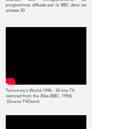
programmes diffusés par la BBC dans les
années 30
Tomorrow's World 1998 - 30-line TV
restored from the 30es (BBC, 1996)
(Source TVDawn)