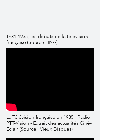
1931-1935
, les débuts de la télévision
française (Source : INA)
La Télévision française en 1935 - Radio-
PTT-Vision - Extrait des actualités Ciné-
Eclair (Source : Vieux Disques)