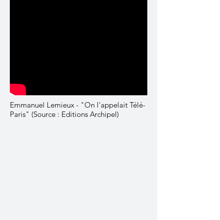
Emmanuel Lemieux - "On l'appelait Télé-
Paris" (Source : Editions Archipel)