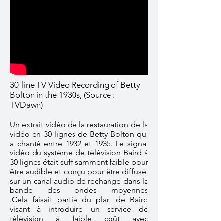
30-line TV Video Recording of Betty
Bolton in the 1930s, (Source :
TVDawn)
Un extrait vidéo de la restauration de la
vidéo en 30 lignes de Betty Bolton qui
a chanté entre 1932 et 1935. Le signal
vidéo du système de télévision Baird à
30 lignes était suffisamment faible pour
être audible et conçu pour être diffusé.
sur un canal audio de rechange dans la
bande des ondes moyennes
.Cela faisait partie du plan de Baird
visant à introduire un service de
télévision à faible coût avec