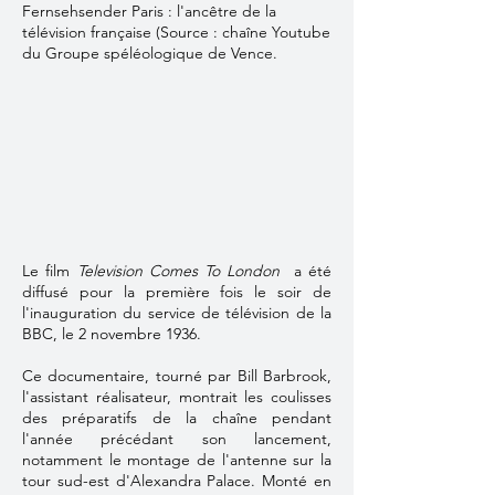
Fernsehsender Paris : l'ancêtre de la
télévision française (Source : chaîne Youtube
du Groupe spéléologique de Vence.
Le film
Television Comes To London
a été
diffusé pour la première fois le soir de
l'inauguration du service de télévision de la
BBC, le 2 novembre 1936.
Ce documentaire, tourné par Bill Barbrook,
l'assistant réalisateur, montrait les coulisses
des préparatifs de la chaîne pendant
l'année précédant son lancement,
notamment le montage de l'antenne sur la
tour sud-est d'Alexandra Palace. Monté en