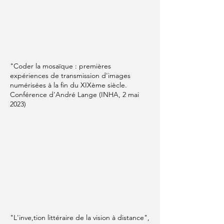
"Coder la mosaïque : premières
expériences de transmission d'images
numérisées à la fin du XIXème siècle.
Conférence d'André Lange (INHA, 2 mai
2023)
"L'inve,tion littéraire de la vision à distance",