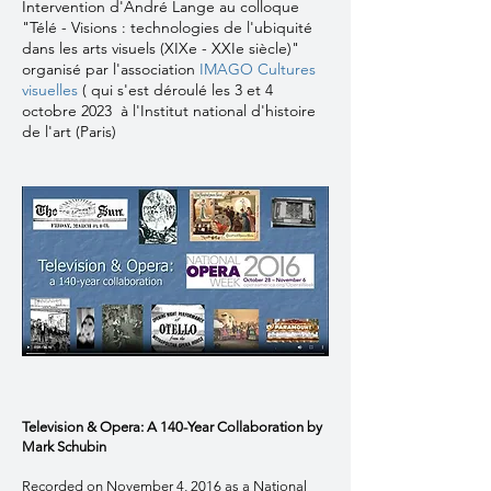
Intervention d'André Lange au colloque
"Télé - Visions : technologies de l'ubiquité
dans les arts visuels (XIXe - XXIe siècle)"
organisé par l'association
IMAGO Cultures
visuelles
( qui s'est déroulé les 3 et 4
octobre 2023 à l'Institut national d'histoire
de l'art (Paris)
Television & Opera: A 140-Year Collaboration by
Mark Schubin
Recorded on November 4, 2016 as a National