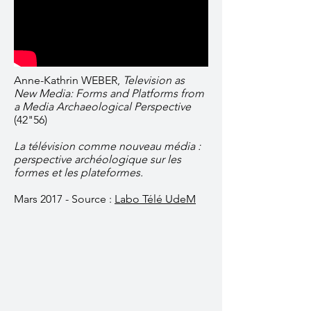
Anne-Kathrin WEBER,
Television as
New Media: Forms and Platforms from
a Media Archaeological Perspective
(42"56)
La télévision comme nouveau média :
perspective archéologique sur les
formes et les plateformes.
Mars 2017 - Source :
Labo Télé UdeM