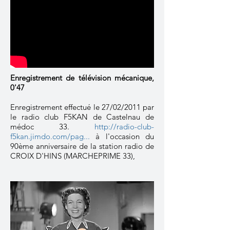
Enregistrement de télévision mécanique,
0'47
Enregistrement effectué le 27/02/2011 par
le radio club F5KAN de Castelnau de
médoc 33.
http://radio-club-
f5kan.jimdo.com/pag...
à l'occasion du
90ème anniversaire de la station radio de
CROIX D'HINS (MARCHEPRIME 33),