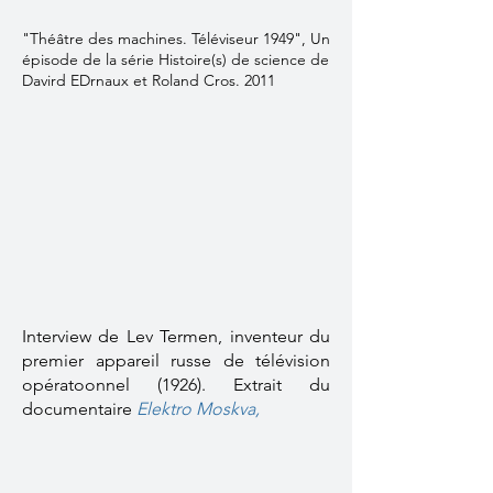
"Théâtre des machines. Téléviseur 1949", Un
épisode de la série Histoire(s) de science de
Davird EDrnaux et Roland Cros. 2011
Interview de Lev Termen, inventeur du
premier appareil russe de télévision
opératoonnel (1926). Extrait du
documentaire
Elektro Moskva,