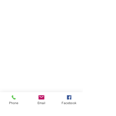
Phone
Email
Facebook