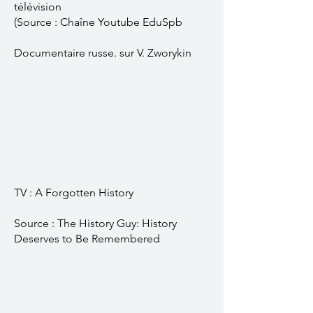
télévision
(Source : Chaîne Youtube EduSpb
Documentaire russe. sur V. Zworykin
TV : A Forgotten History
Source : The History Guy: History
Deserves to Be Remembered