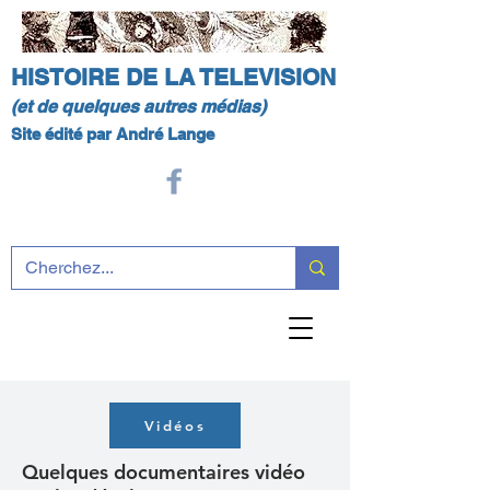
HISTOIRE DE LA TELEVISION
(et de quelques autres médias)
Site édité par André Lange
Vidéos
Quelques documentaires vidéo