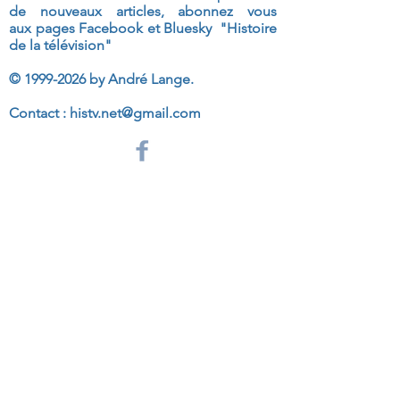
de nouveaux articles, abonnez vous
aux
pages Facebook et Bluesky "Histoire
de la télévision"
©
1999-2026
by André Lange.
Contact :
histv.net@gmail.com