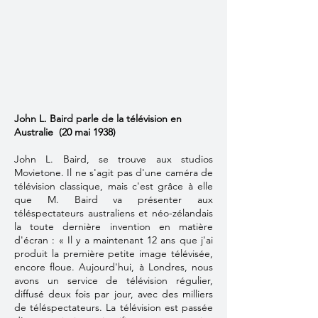
John L. Baird parle de la télévision en
Australie (20 mai 1938)
John L. Baird, se trouve aux studios
Movietone. Il ne s'agit pas d'une caméra de
télévision classique, mais c'est grâce à elle
que M. Baird va présenter aux
téléspectateurs australiens et néo-zélandais
la toute dernière invention en matière
d'écran : « Il y a maintenant 12 ans que j'ai
produit la première petite image télévisée,
encore floue. Aujourd'hui, à Londres, nous
avons un service de télévision régulier,
diffusé deux fois par jour, avec des milliers
de téléspectateurs. La télévision est passée