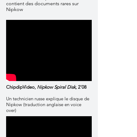
contient des documents rares sur
Nipkow
ChipdipVideo,
Nipkow Spiral Disk,
2'08
Un technicien russe explique le disque de
Nipkow (traduction anglaise en voice
over)