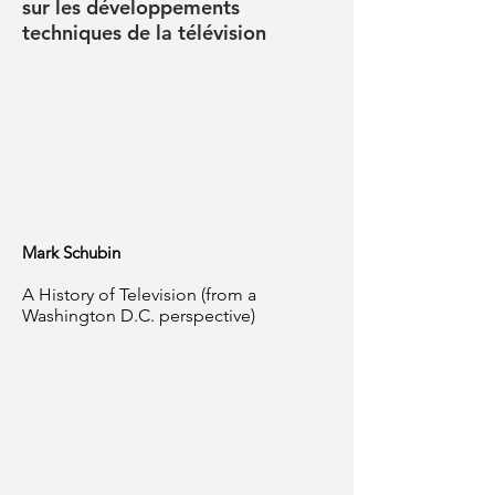
sur les développements
techniques de la télévision
Mark Schubin
A History of Television (from a
Washington D.C. perspective)