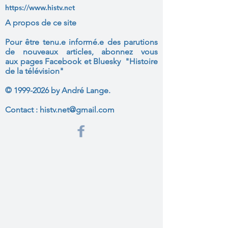
https://www.histv.net
A propos de ce site
Pour être tenu.e informé.e des parutions
de nouveaux articles, abonnez vous
aux
pages Facebook et Bluesky "Histoire
de la télévision"
©
1999-2026
by André Lange.
Contact :
histv.net@gmail.com