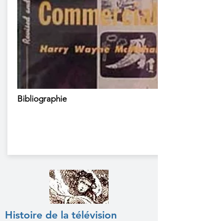
Bibliographie
Histoire de la télévision