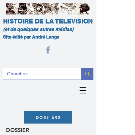
HISTOIRE DE LA TELEVISION
(et de quelques autres médias)
Site édité par André Lange
DOSSIERS
DOSSIER