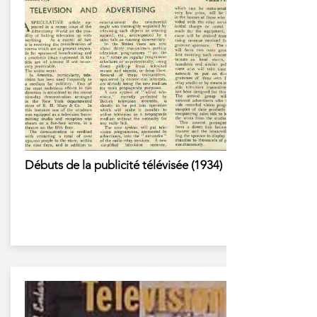
Débuts de la publicité télévisée (1934)