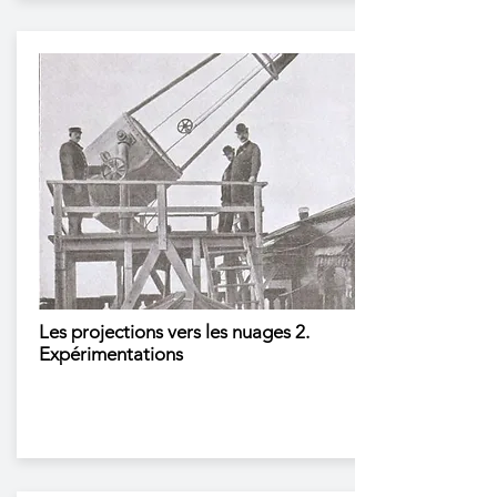
Les projections vers les nuages 2.
Expérimentations