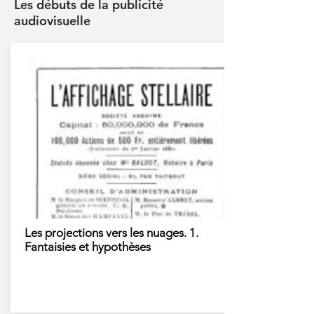
Les débuts de la publicité
audiovisuelle
Les projections vers les nuages. 1.
Fantaisies et hypothèses