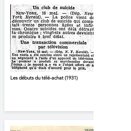
Les débuts du télé-achat (1931)