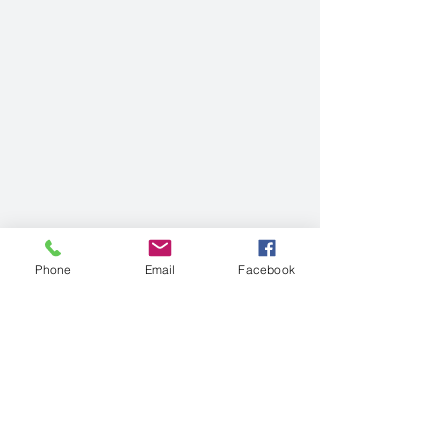
Phone
Email
Facebook