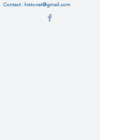
Contact :
histv.net@gmail.com