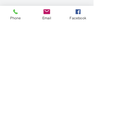
Phone
Email
Facebook