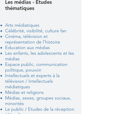
Les médias - Etudes
thématiques
Arts médiatiques
Célébrité, visibilité, culture fan
Cinéma, télévision et
représentation de l'histoire
Education aux médias
Les enfants, les adolescents et les
médias
Espace public, communication
politique, pouvoir
Intellectuels et experts à la
télévision / Intellectuels
médiatiques
Médias et religions
Médias, sexes, groupes sociaux,
minorités
Le public / Etudes de la réception