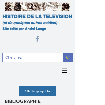
HISTOIRE DE LA TELEVISION
(et de quelques autres médias)
Site édité par André Lange
Bibliographie
BIBLIOGRAPHIE