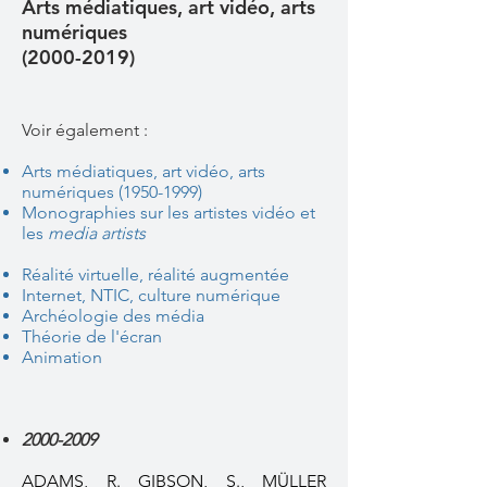
Arts médiatiques, art vidéo, arts
numériques
(2000-2019)
Voir également :
Arts médiatiques, art vidéo, arts
numériques (
1950-1999)
Monographies sur les artistes vidéo et
les
media artists
Réalité virtuelle, réalité augmentée
Internet, NTIC, culture numérique
Archéologie des média
Théorie de l'écran
Animation
2000-2009
ADAMS, R. GIBSON, S., MÜLLER