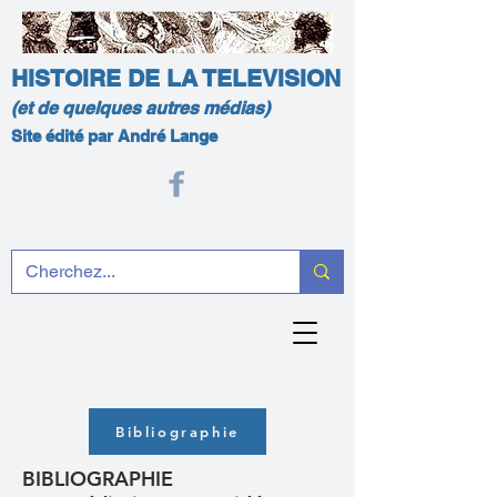
HISTOIRE DE LA TELEVISION
(et de quelques autres médias)
Site édité par André Lange
Bibliographie
BIBLIOGRAPHIE