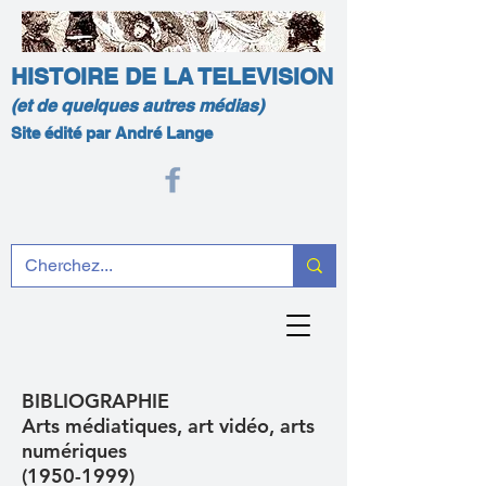
HISTOIRE DE LA TELEVISION
(et de quelques autres médias)
Site édité par André Lange
BIBLIOGRAPHIE
Arts médiatiques, art vidéo, arts
numériques
(1950-1999)