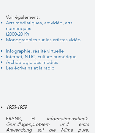
Voir également :
Arts médiatiques, art vidéo, arts
numériques
(2000-2019)
Monographies sur les artistes vidéo
Infographie, réalité virtuelle
Internet, NTIC, culture numérique
Archéologie des médias
Les écrivains et la radio
​1950-1959
FRANK, H..
Informationasthetik-
Grundlagenproblem und erste
Anwendung auf die Mime pure.