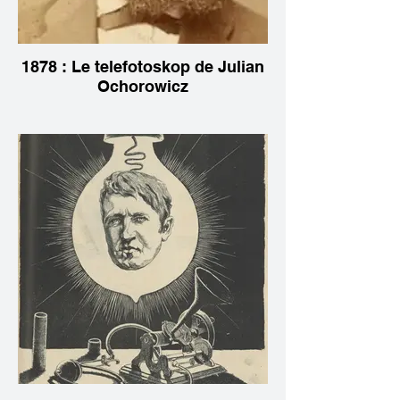
1878 : Le telefotoskop de Julian
Ochorowicz