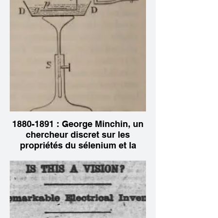
1880-1891 : George Minchin, un
chercheur discret sur les
propriétés du sélenium et la
possibilité de transmission des