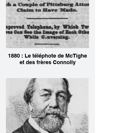
1880 : Le téléphote de McTighe
et des frères Connolly