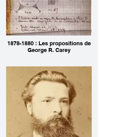
1878-1880 : Les propositions de
George R. Carey