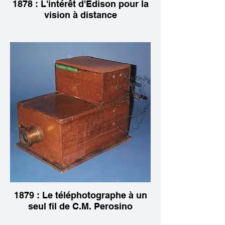
1878 : L'intérêt d'Edison pour la
vision à distance
1879 : Le téléphotographe à un
seul fil de C.M. Perosino