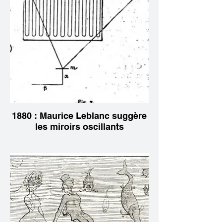
1880 : Maurice Leblanc suggère
les miroirs oscillants