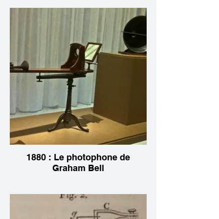
1880 : Le photophone de
Graham Bell