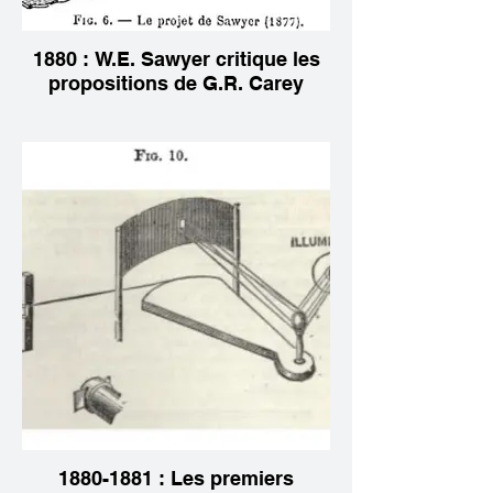
1880 : W.E. Sawyer critique les
propositions de G.R. Carey
1880-1881 : Les premiers