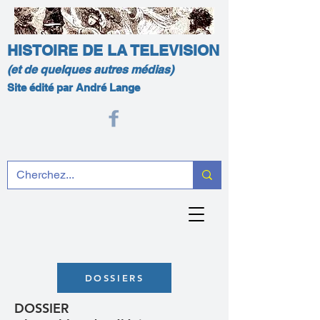
HISTOIRE DE LA TELEVISION
(et de quelques autres médias)
Site édité par André Lange
DOSSIERS
DOSSIER