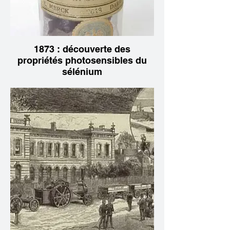
1873 : découverte des
propriétés photosensibles du
sélénium