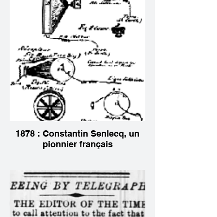
1878 : Constantin Senlecq, un
pionnier français