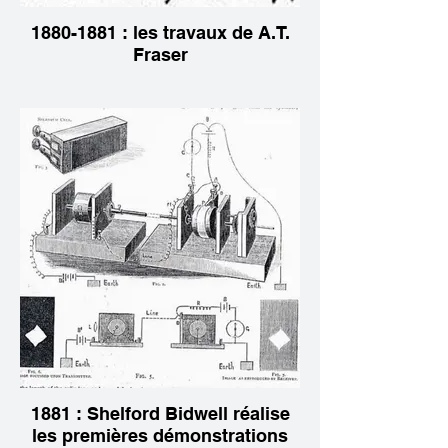
1880-1881 : les travaux de A.T.
Fraser
1881 : Shelford Bidwell réalise
les premières démonstrations