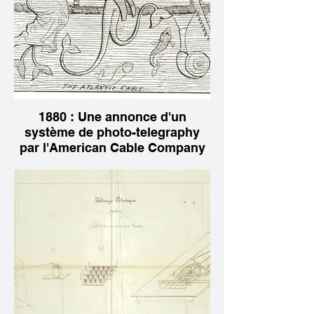
1880 : Une annonce d'un
système de photo-telegraphy
par l'American Cable Company