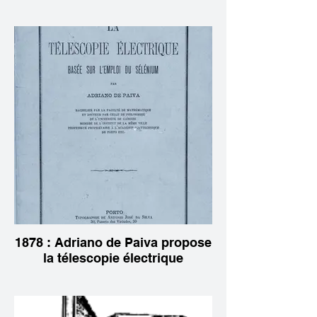
1878 : Adriano de Paiva propose
la télescopie électrique