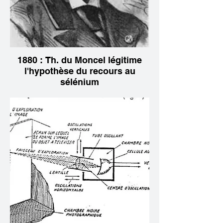
1880 : Th. du Moncel légitime
l'hypothèse du recours au
sélénium