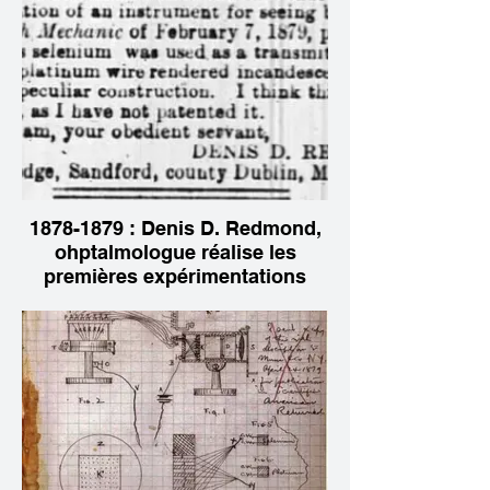
1878-1879 : Denis D. Redmond,
ohptalmologue réalise les
premières expérimentations