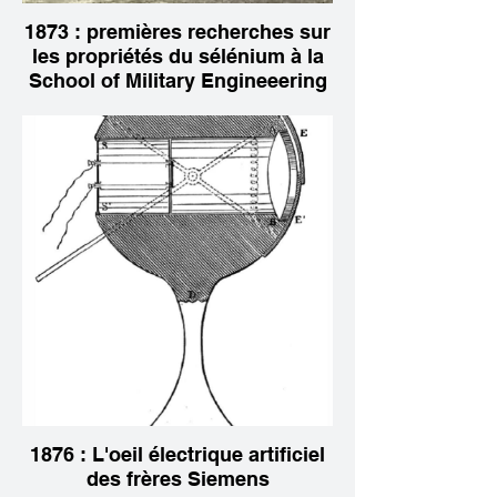
1873 : premières recherches sur
les propriétés du sélénium à la
School of Military Engineeering
1876 : L'oeil électrique artificiel
des frères Siemens