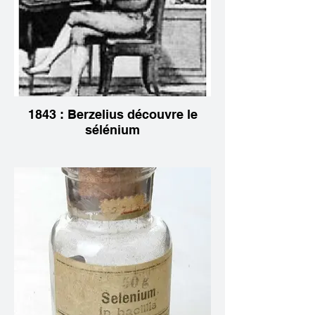
1843 : Berzelius découvre le
sélénium