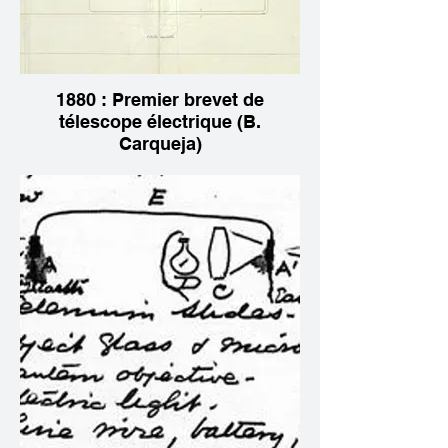
1880 : Premier brevet de
télescope électrique (B.
Carqueja)