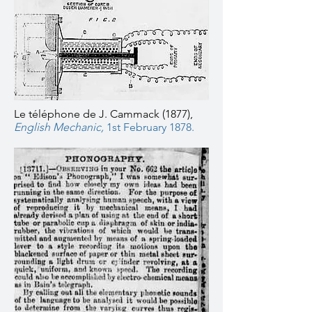
Le téléphone de J. Cammack (1877),
English Mechanic,
1st February 1878.