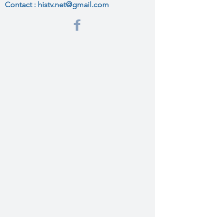
Contact :
histv.net@gmail.com