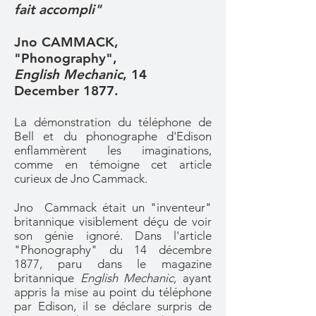
fait accompli"
Jno CAMMACK,
"Phonography",
English Mechanic
, 14
December 1877.
La démonstration du téléphone de
Bell et du phonographe d'Edison
enflammèrent les imaginations,
comme en témoigne cet article
curieux de Jno Cammack.
Jno Cammack était un "inventeur"
britannique visiblement déçu de voir
son génie ignoré. Dans l'article
"Phonography" du 14 décembre
1877, paru dans le magazine
britannique
English Mechanic,
ayant
appris la mise au point du téléphone
par Edison, il se déclare surpris de