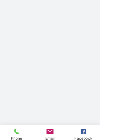
Phone
Email
Facebook