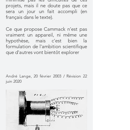
projets, mais il ne doute pas que ce
sera un jour un fait accompli (en
français dans le texte).
Ce que propose Cammack n'est pas
vraiment un appareil, ni même une
hypothèse, mais c'est bien la
formulation de l'ambition scientifique
que d'autres vont bientôt explorer
André Lange, 20 février 2003 / Révision 22
juin 2020