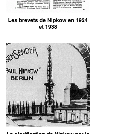
Les brevets de Nipkow en 1924
et 1938