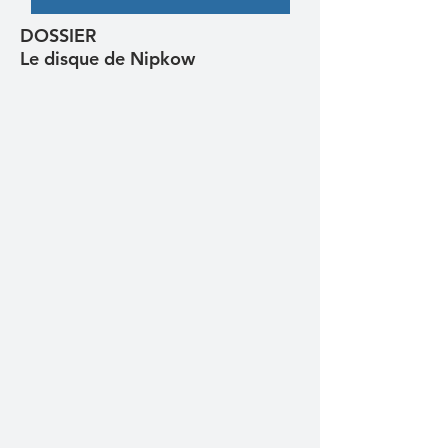
DOSSIER
Le disque de Nipkow