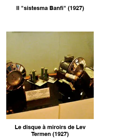
Il "sistesma Banfi" (1927)
Le disque à miroirs de Lev
Termen (1927)