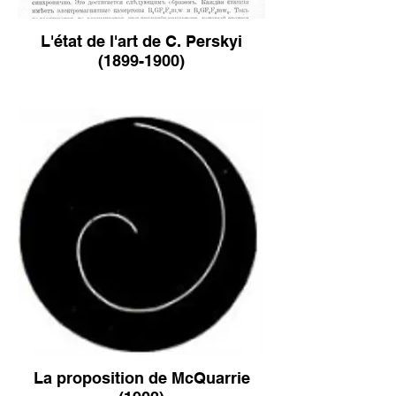
L'état de l'art de C. Perskyi
(1899-1900)
La proposition de McQuarrie