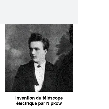
Invention du téléscope
électrique par Nipkow