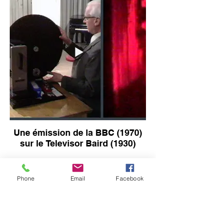
Une émission de la BBC (1970)
sur le Televisor Baird (1930)
Phone
Email
Facebook