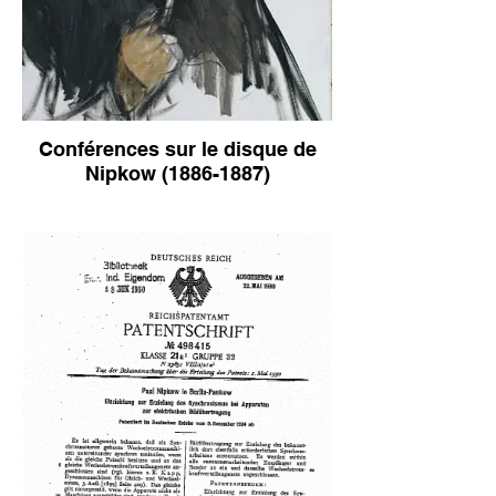
Conférences sur le disque de
Nipkow (1886-1887)