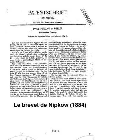
Le brevet de Nipkow (1884)