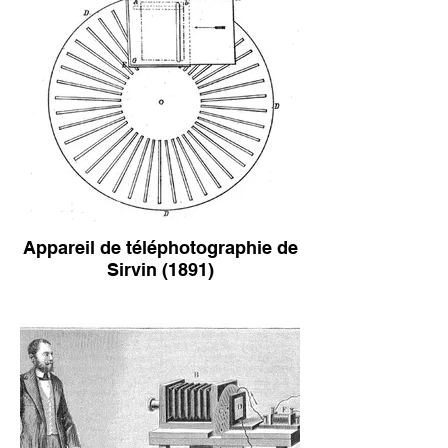
Appareil de téléphotographie de
Sirvin (1891)