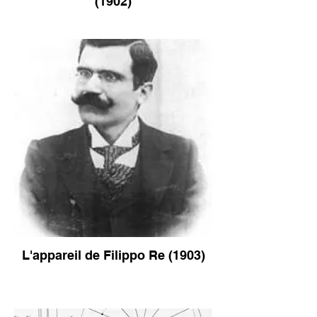
(1902)
L'appareil de Filippo Re (1903)