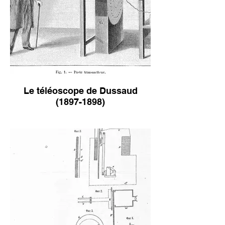
Le téléoscope de Dussaud
(1897-1898)