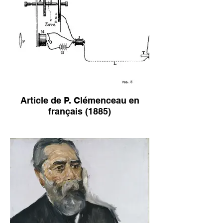
Article de P. Clémenceau en
français (1885)