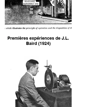
Premières expériences de J.L.
Baird (1924)