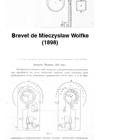
Brevet de Mieczysław Wolfke
(1898)