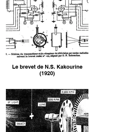
Le brevet de N.S. Kakourine
(1920)