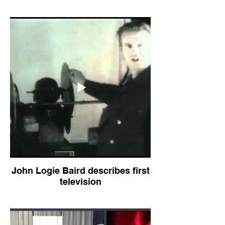
John Logie Baird describes first
television