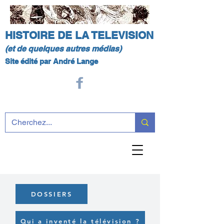
HISTOIRE DE LA TELEVISION
(et de quelques autres médias)
Site édité par André Lange
DOSSIERS
Qui a inventé la télévision ?