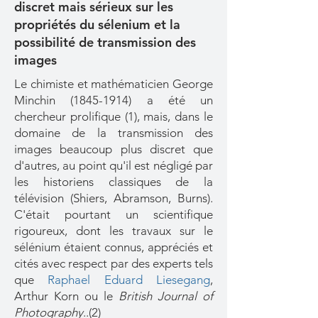
discret mais sérieux sur les
propriétés du sélenium et la
possibilité de transmission des
images
Le chimiste et mathématicien George
Minchin
(1845-1914)
a été un
chercheur prolifique (1), mais, dans le
domaine de la transmission des
images beaucoup plus discret que
d'autres, au point qu'il est négligé par
les historiens classiques de la
télévision (Shiers, Abramson, Burns).
C'était pourtant un scientifique
rigoureux, dont les travaux sur le
sélénium étaient connus, appréciés et
cités avec respect par des experts tels
que
Raphael Eduard Liesegang
,
Arthur Korn
ou le
British Journal of
Photography
..(2)