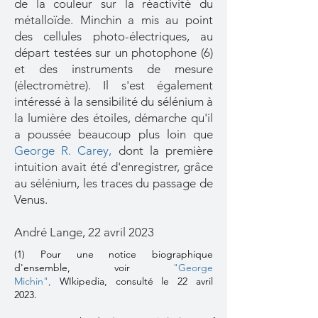
de la couleur sur la réactivité du
métalloïde. Minchin a mis au point
des cellules photo-électriques, au
départ testées sur un photophone (6)
et des instruments de mesure
(électromètre). Il s'est également
intéressé à la sensibilité du sélénium à
la lumière des étoiles, démarche qu'il
a poussée beaucoup plus loin que
George R. Carey
,
dont la première
intuition avait été d'enregistrer, grâce
au sélénium, les traces du passage de
Venus.
André Lange, 22 avril 2023
(1) Pour une notice biographique
d'ensemble, voir
"George
Michin
",
WIkipedia, consulté le 22 avril
2023.