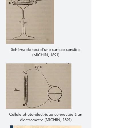
Schéma de test d'une surface sensible
(MICHIN, 1891)
Cellule photo-électrique connectée à un
électromètre (MICHIN, 1891)