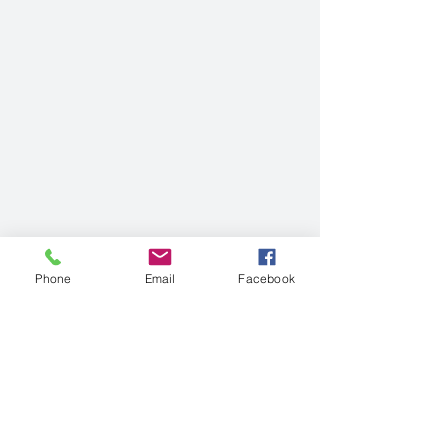
Phone
Email
Facebook