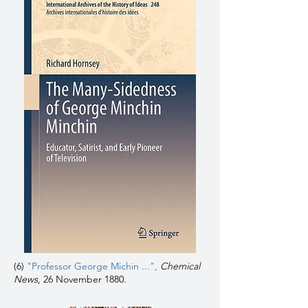
(6)
"Professor George Michin ...",
Chemical
News
, 26 November 1880.