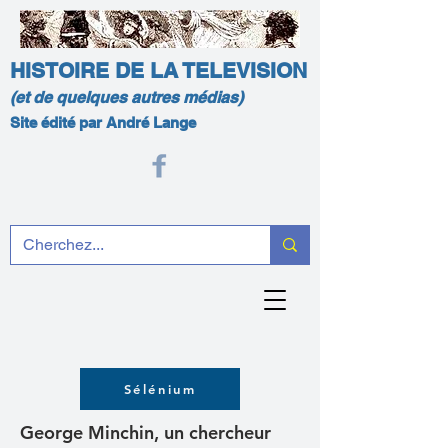
HISTOIRE DE LA TELEVISION
(et de quelques autres médias)
Site édité par André Lange
Sélénium
George Minchin, un chercheur