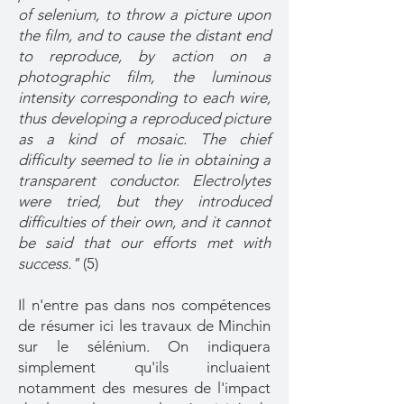
of selenium, to throw a picture upon
the film, and to cause the distant end
to reproduce, by action on a
photographic film, the luminous
intensity corresponding to each wire,
thus developing a reproduced picture
as a kind of mosaic. The chief
difficulty seemed to lie in obtaining a
transparent conductor. Electrolytes
were tried, but they introduced
difficulties of their own, and it cannot
be said that our efforts met with
success."
(5)
​Il n'entre pas dans nos compétences
de résumer ici les travaux de Minchin
sur le sélénium. On indiquera
simplement qu'ils incluaient
notamment des mesures de l'impact