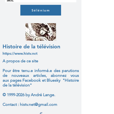
Sélénium
Histoire de la télévision
https://www.histv.net
A propos de ce site
Pour être tenu.e informé.e des parutions
de nouveaux articles, abonnez vous
aux
pages Facebook et Bluesky "Histoire
de la télévision"
©
1999-2026
by André Lange.
Contact :
histv.net@gmail.com