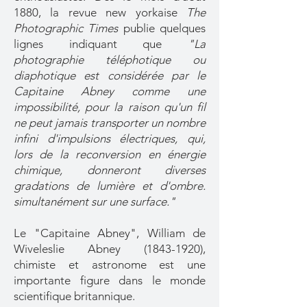
1880, la revue new yorkaise
The
Photographic Times
publie quelques
lignes indiquant que
"La
photographie téléphotique ou
diaphotique est considérée par le
Capitaine Abney comme une
impossibilité, pour la raison qu'un fil
ne peut jamais transporter un nombre
infini d'impulsions électriques, qui,
lors de la reconversion en énergie
chimique, donneront diverses
gradations de lumière et d'ombre.
simultanément sur une surface."
Le "Capitaine Abney", William de
Wiveleslie Abney
(1843-1920)
,
chimiste et astronome est une
importante figure dans le monde
scientifique britannique.