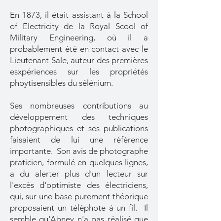
En 1873, il était assistant à la School
of Electricity de la Royal Scool of
Military Engineering, où il a
probablement été en contact avec le
Lieutenant Sale, auteur des premières
esxpériences sur les propriétés
phoytisensibles du sélénium.
Ses nombreuses contributions au
développement des techniques
photographiques et ses publications
faisaient de lui une référence
importante. Son avis de photographe
praticien, formulé en quelques lignes,
a du alerter plus d'un lecteur sur
l'excès d'optimiste des électriciens,
qui, sur une base purement théorique
proposaient un téléphote à un fil. Il
semble qu'Abney n'a pas réalisé que