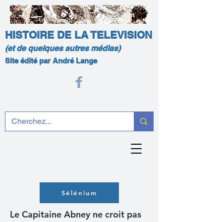
HISTOIRE DE LA TELEVISION
(et de quelques autres médias)
Site édité par André Lange
Sélénium
Le Capitaine Abney ne croit pas