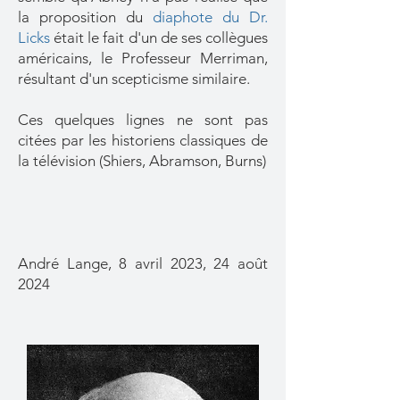
la proposition du
diaphote du Dr.
Licks
était le fait d'un de ses collègues
américains, le Professeur Merriman,
résultant d'un scepticisme similaire.
Ces quelques lignes ne sont pas
citées par les historiens classiques de
la télévision (Shiers, Abramson, Burns)
André Lange, 8 avril 2023, 24 août
2024