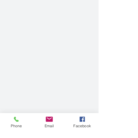
Phone
Email
Facebook