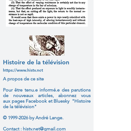
Histoire de la télévision
https://www.histv.net
A propos de ce site
Pour être tenu.e informé.e des parutions
de nouveaux articles, abonnez vous
aux
pages Facebook et Bluesky "Histoire
de la télévision"
©
1999-2026
by André Lange.
Contact :
histv.net@gmail.com