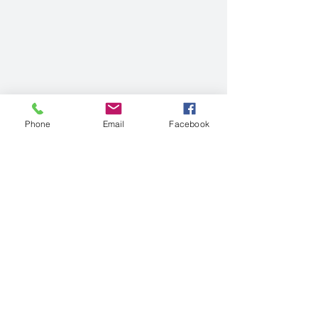
Phone
Email
Facebook