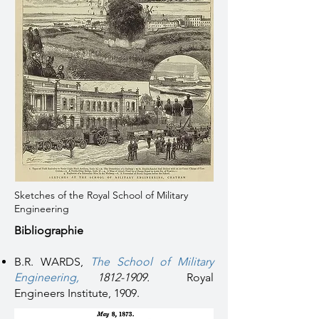
Sketches of the Royal School of Military
Engineering
Bibliographie
B.R. WARDS,
The School of Military
Engineering
,
1812-1909
.
Royal
Engineers Institute, 1909.