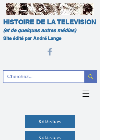
HISTOIRE DE LA TELEVISION
(et de quelques autres médias)
Site édité par André Lange
Sélénium
Sélénium