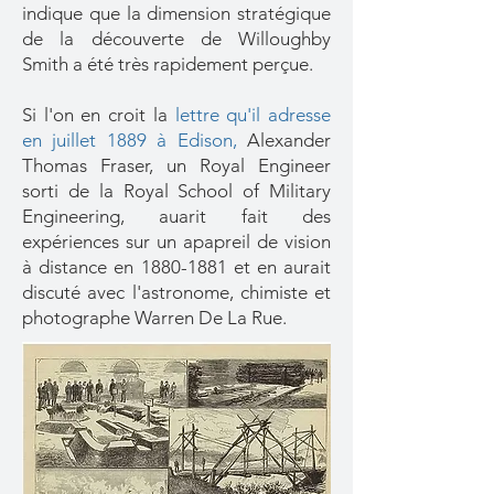
indique que la dimension stratégique
de la découverte de Willoughby
Smith a été très rapidement perçue.
Si l'on en croit la
lettre qu'il adresse
en juillet 1889 à Edison
,
Alexander
Thomas Fraser, un Royal Engineer
sorti de la Royal School of Military
Engineering, auarit fait des
expériences sur un apapreil de vision
à distance en
1880-1881
et en aurait
discuté avec l'astronome, chimiste et
photographe Warren De La Rue.