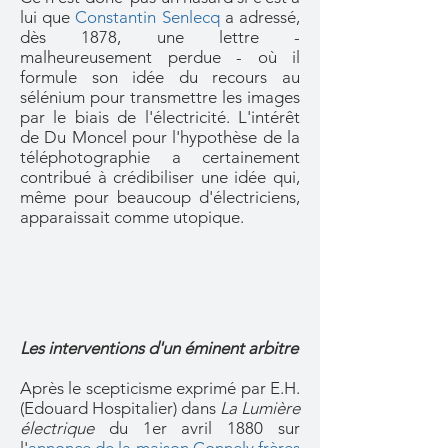
lui que
Constantin Senlecq
a adressé,
dès 1878, une lettre -
malheureusement perdue - où il
formule son idée du recours au
sélénium pour transmettre les images
par le biais de l'électricité. L'intérêt
de Du Moncel pour l'hypothèse de la
téléphotographie a certainement
contribué à crédibiliser une idée qui,
même pour beaucoup d'électriciens,
apparaissait comme utopique.
Les interventions d'un éminent arbitre
Après le scepticisme exprimé par E.H.
(Edouard Hospitalier) dans
La Lumière
électrique
du 1er avril 1880 sur