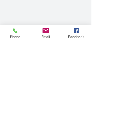
Phone
Email
Facebook