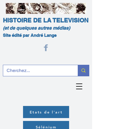
HISTOIRE DE LA TELEVISION
(et de quelques autres médias)
Site édité par André Lange
Etats de l'art
Sélénium