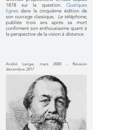
1878 sur la question.
Quelques
lignes
dans la cinquième édition de
son ouvrage classique,
Le téléphone
,
publiée trois ans après sa mort
confirment son enthousiasme quant à
la perspective de la vision à distance.
André Lange, mars 2000 - Révision
décembre 2017