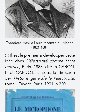
Théodose Achille Louis, vicomte du Moncel
(1821-1884)
(1) Il est le premier à développer cette
idée dans
L'électricité comme force
motrice,
Paris, 1883, cité in CARON,
F. et CARDOT, F. (sous la direction
de),
Histoire générale le l'électricité
,
tome I, Fayard, Paris, 1991, p.220.