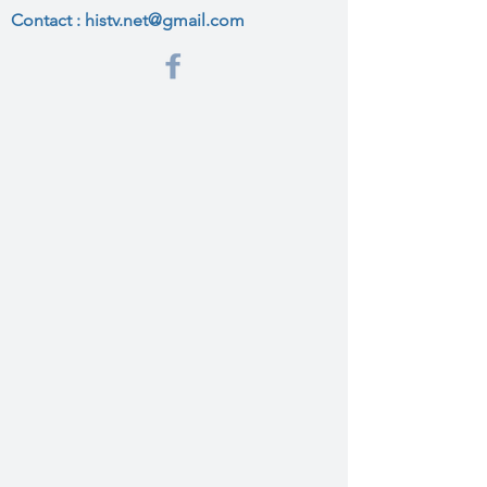
Contact :
histv.net@gmail.com