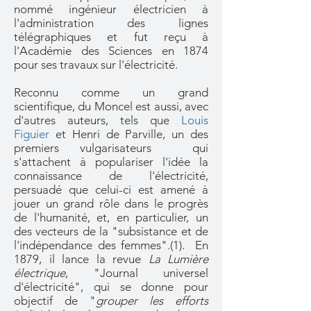
nommé ingénieur électricien à
l'administration des lignes
télégraphiques et fut reçu à
l'Académie des Sciences en 1874
pour ses travaux sur l'électricité.
Reconnu comme un grand
scientifique, du Moncel est aussi, avec
d'autres auteurs, tels que
Louis
Figuier
et Henri de Parville, un des
premiers vulgarisateurs qui
s'attachent à populariser l'idée la
connaissance de l'électricité,
persuadé que celui-ci est amené à
jouer un grand rôle dans le progrès
de l'humanité, et, en particulier, un
des vecteurs de la "subsistance et de
l'indépendance des femmes".(1). En
1879, il lance la revue
La Lumière
électrique
, "Journal universel
d'électricité", qui se donne pour
objectif de "
grouper les efforts