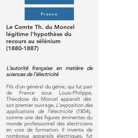
France
Le Comte Th. du Moncel
légitime l'hypothèse du
recours au sélénium
(1880-1887)
L'autorité française en matière de
sciences de l'électricité
Fils d'un général du génie, qui fut pair
de France sous Louis-Philippe,
Théodose du Moncel apparaît dès
son premier ouvrage,
L'exposition des
applications de l'électricité
(1854),
comme une des figures éminentes du
monde professionnel des électriciens
en voie de formation. Il inventa de
nombreux appareils électriques, fut