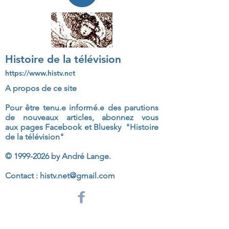
Histoire de la télévision
https://www.histv.net
A propos de ce site
Pour être tenu.e informé.e des parutions
de nouveaux articles, abonnez vous
aux
pages Facebook et Bluesky "Histoire
de la télévision"
©
1999-2026
by André Lange.
Contact :
histv.net@gmail.com