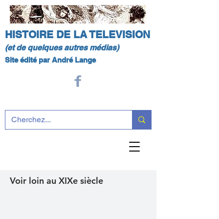
HISTOIRE DE LA TELEVISION
(et de quelques autres médias)
Site édité par André Lange
Voir loin au XIXe siècle