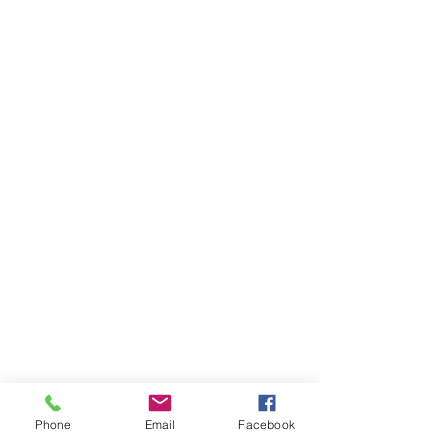
Phone
Email
Facebook