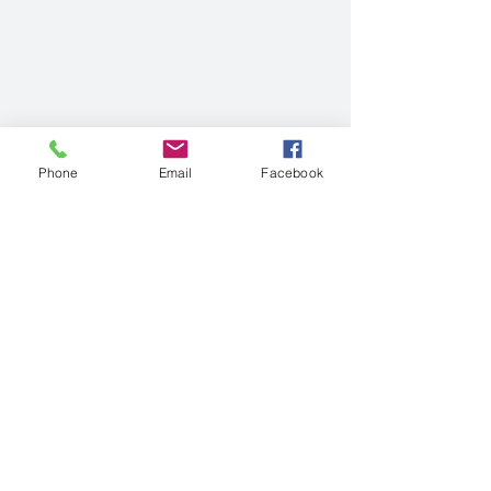
Phone
Email
Facebook