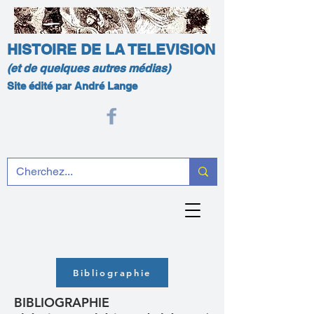
HISTOIRE DE LA TELEVISION
(et de quelques autres médias)
Site édité par André Lange
Bibliographie
BIBLIOGRAPHIE