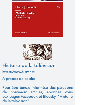
Histoire de la télévision
https://www.histv.net
A propos de ce site
Pour être tenu.e informé.e des parutions
de nouveaux articles, abonnez vous
aux
pages Facebook et Bluesky "Histoire
de la télévision"