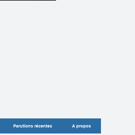
Parutions récentes
A propos