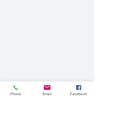
Phone
Email
Facebook