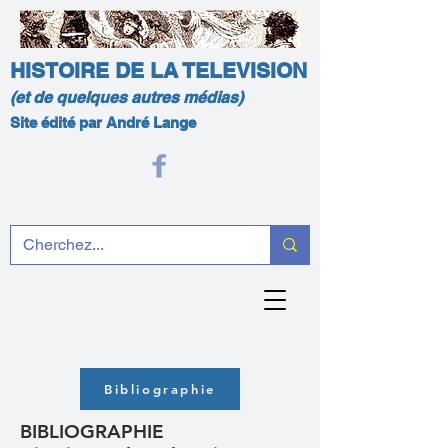
HISTOIRE DE LA TELEVISION
(et de quelques autres médias)
Site édité par André Lange
Bibliographie
BIBLIOGRAPHIE