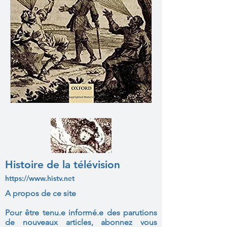
Histoire de la télévision
https://www.histv.net
A propos de ce site
Pour être tenu.e informé.e des parutions
de nouveaux articles, abonnez vous