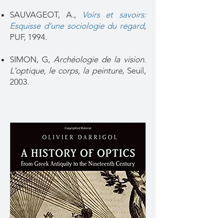
SAUVAGEOT, A.,
Voirs et savoirs:
Esquisse d'une sociologie du regard
,
PUF, 1994.
SIMON, G,
Archéologie de la vision.
L'optique, le corps, la peinture
, Seuil,
2003.