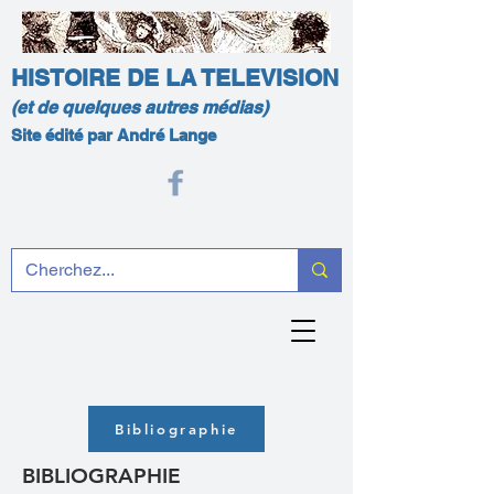
HISTOIRE DE LA TELEVISION
(et de quelques autres médias)
Site édité par André Lange
Bibliographie
BIBLIOGRAPHIE