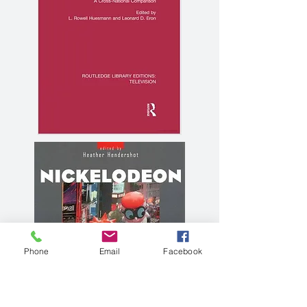
Phone
Email
Facebook