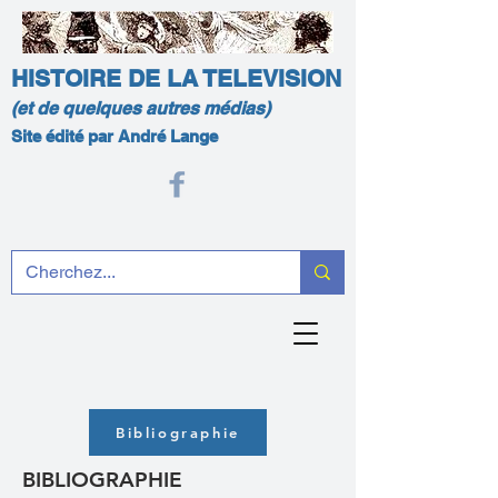
HISTOIRE DE LA TELEVISION
(et de quelques autres médias)
Site édité par André Lange
Bibliographie
BIBLIOGRAPHIE