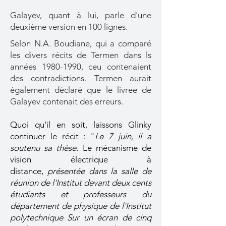
Galayev, quant à lui, parle d'une
deuxième version en 100 lignes.
Selon N.A. Boudiane, qui a comparé
les divers récits de Termen dans ls
années
1980-1990
, ceu contenaient
des contradictions. Termen aurait
également déclaré que le livree de
Galayev contenait des erreurs.
Quoi qu'il en soit, laissons Glinky
continuer le récit : "
Le 7 juin, il a
soutenu sa thèse.
Le mécanisme de
vision électrique à
distance,
présentée dans la salle de
réunion de l'Institut devant deux cents
étudiants et professeurs du
département de physique de l'Institut
polytechnique Sur un écran de cinq