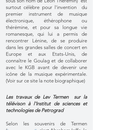
sous son nom de Léon Theremin) est
surtout célèbre pour l'invention du
premier instrument de musique
électronique, éthérophone ou
thérémine, et pour sa longue vie
romanesque, qui lui a permis de
rencontrer Lénine, de se produire
dans les grandes salles de concert en
Europe et aux Etats-Unis, de
connaître le Goulag et de collaborer
avec le KGB avant de devenir une
icône de la musique expérimentale.
(
Voir sur ce site la note biographique
)
Les travaux de Lev Termen sur la
télévison à l'Institut de sciences et
technologies de Petrograd
Selon les souvenirs de Termen