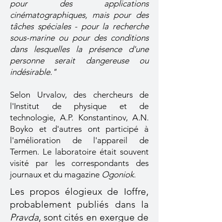
pour des applications
cinématographiques, mais pour des
tâches spéciales - pour la recherche
sous-marine ou pour des conditions
dans lesquelles la présence d'une
personne serait dangereuse ou
indésirable."
Selon Urvalov, des chercheurs de
l'Institut de physique et de
technologie, A.P. Konstantinov, A.N.
Boyko et d'autres ont participé à
l'amélioration de l'appareil de
Termen. Le laboratoire était souvent
visité par les correspondants des
journaux et du magazine
Ogoniok
.
Les propos élogieux de Ioffre,
probablement publiés dans la
Pravda
, sont cités en exergue de