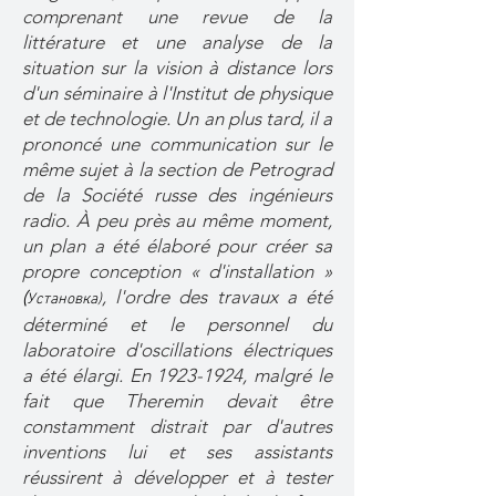
comprenant une revue de la
littérature et une analyse de la
situation sur la vision à distance lors
d'un séminaire à l'Institut de physique
et de technologie. Un an plus tard, il a
prononcé une communication sur le
même sujet à la section de Petrograd
de la Société russe des ingénieurs
radio. À peu près au même moment,
un plan a été élaboré pour créer sa
propre conception « d'installation »
(
, l'ordre des travaux a été
Установка)
déterminé et le personnel du
laboratoire d'oscillations électriques
a été élargi. En
1923-1924
, malgré le
fait que Theremin devait être
constamment distrait par d'autres
inventions lui et ses assistants
réussirent à développer et à tester