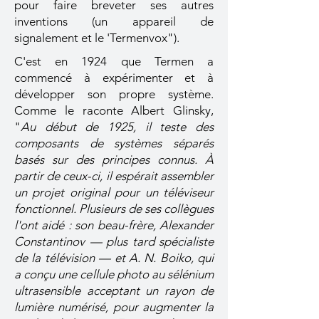
pour faire breveter ses autres
inventions (un appareil de
signalement et le 'Termenvox").
C'est en 1924 que Termen
a
commencé à expérimenter et à
développer son propre système.
Comme le raconte Albert Glinsky,
"
Au début de 1925, il teste des
composants de systèmes séparés
basés sur des principes connus. À
partir de ceux-ci, il espérait assembler
un projet original pour un téléviseur
fonctionnel. Plusieurs de ses collègues
l'ont aidé : son beau-frère, Alexander
Constantinov — plus tard spécialiste
de la télévision — et A. N. Boiko, qui
a conçu une cellule photo au sélénium
ultrasensible acceptant un rayon de
lumière numérisé, pour augmenter la