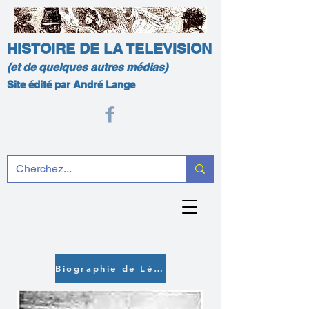
HISTOIRE DE LA TELEVISION
(et de quelques autres médias)
Site édité par André Lange
Biographie de Léon Theremin