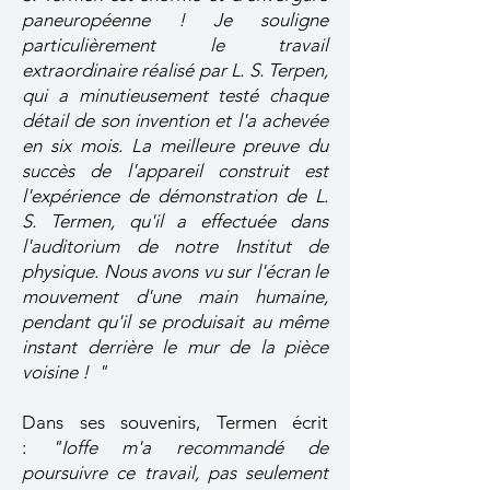
paneuropéenne ! Je souligne
particulièrement le travail
extraordinaire réalisé par L. S. Terpen,
qui a minutieusement testé chaque
détail de son invention et l'a achevée
en six mois. La meilleure preuve du
succès de l'appareil construit est
l'expérience de démonstration de L.
S. Termen, qu'il a effectuée dans
l'auditorium de notre Institut de
physique. Nous avons vu sur l'écran le
mouvement d'une main humaine,
pendant qu'il se produisait au même
instant derrière le mur de la pièce
voisine ! "
Dans ses souvenirs, Termen écrit
:
"Ioffe m'a recommandé de
poursuivre ce travail, pas seulement