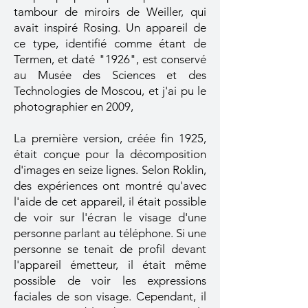
tambour de miroirs de Weiller, qui
avait inspiré Rosing. Un appareil de
ce type, identifié comme étant de
Termen, et daté "1926", est conservé
au Musée des Sciences et des
Technologies de Moscou, et j'ai pu le
photographier en 2009,
La première version, créée fin 1925,
était conçue pour la décomposition
d'images en seize lignes. Selon Roklin,
des expériences ont montré qu'avec
l'aide de cet appareil, il était possible
de voir sur l'écran le visage d'une
personne parlant au téléphone. Si une
personne se tenait de profil devant
l'appareil émetteur, il était même
possible de voir les expressions
faciales de son visage. Cependant, il