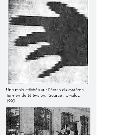
Une main affichée sur l'écran du système
Termen de télévision. 'Source : Urvalov,
1990)