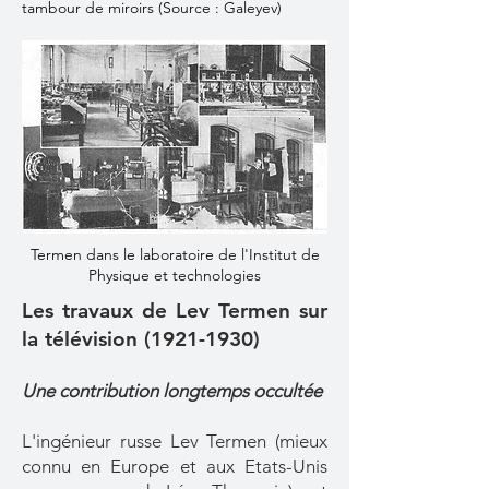
tambour de miroirs (Source : Galeyev)
Termen dans le laboratoire de l'Institut de
Physique et technologies
Les travaux de Lev Termen sur
la télévision
(1921-1930)
Une contribution longtemps occultée
L'ingénieur russe Lev Termen (mieux
connu en Europe et aux Etats-Unis