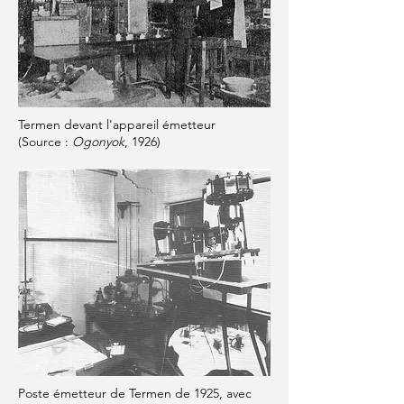
Termen devant l'appareil émetteur
(Source :
Ogonyok
, 1926)
Poste émetteur de Termen de 1925, avec