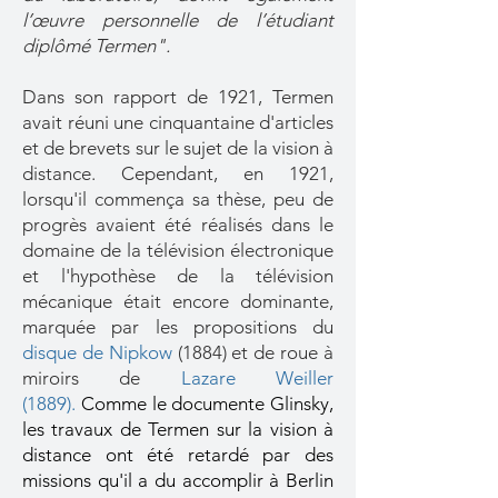
l’œuvre personnelle de l’étudiant
diplômé Termen".
Dans son rapport de 1921, Termen
avait réuni une cinquantaine d'articles
et de brevets sur le sujet de la vision à
distance. Cependant, en 1921,
lorsqu'il commença sa thèse, peu de
progrès avaient été réalisés dans le
domaine de la télévision électronique
et l'hypothèse de la télévision
mécanique était encore dominante,
marquée par les propositions du
disque de Nipkow
(1884)
et de roue à
miroirs de
Lazare Weiller
(1889).
Comme le documente Glinsky,
les travaux de Termen sur la vision à
distance ont été retardé par des
missions qu'il a du accomplir à Berlin