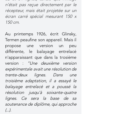
n'était pas reçue directement par le
récepteur, mais était projetée sur un
écran carré spécial mesurant 150 x
150 cm.
Au printemps 1926, écrit Glinsky,
Termen peaufine son appareil. Mais il
propose une version un peu
différente, le balayage entrelacé
n'apparaissant que dans la trosième
version :
"Une deuxième version
expérimentale avait une résolution de
trente-deux lignes. Dans une
troisième adaptation, il a essayé le
balayage entrelacé et a poussé la
résolution jusqu'à soixante-quatre
lignes. Ce sera la base de sa
soutenance de diplôme, qui approche
(...).