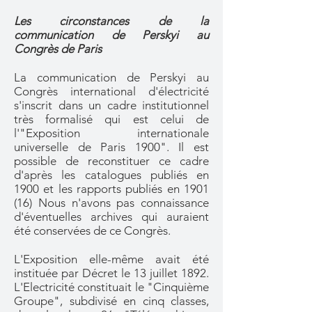
Les circonstances de la
communication de Perskyi au
Congrès de Paris
La communication de Perskyi au
Congrès international d'électricité
s'inscrit dans un cadre institutionnel
très formalisé qui est celui de
l'"Exposition internationale
universelle de Paris 1900". Il est
possible de reconstituer ce cadre
d'après les catalogues publiés en
1900 et les rapports publiés en 1901
(16) Nous n'avons pas connaissance
d'éventuelles archives qui auraient
été conservées de ce Congrès.
L'Exposition elle-même avait été
instituée par Décret le 13 juillet 1892.
L'Electricité constituait le "Cinquième
Groupe", subdivisé en cinq classes,