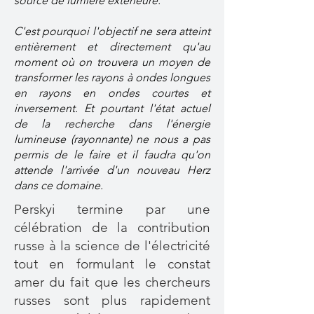
source de lumière extérieure.
C'est pourquoi l'objectif ne sera atteint
entièrement et directement qu'au
moment où on trouvera un moyen de
transformer les rayons à ondes longues
en rayons en ondes courtes et
inversement. Et pourtant l'état actuel
de la recherche dans l'énergie
lumineuse (rayonnante) ne nous a pas
permis de le faire et il faudra qu'on
attende l'arrivée d'un nouveau Herz
dans ce domaine.
Perskyi termine par une
célébration de la contribution
russe à la science de l'électricité
tout en formulant le constat
amer du fait que les chercheurs
russes sont plus rapidement