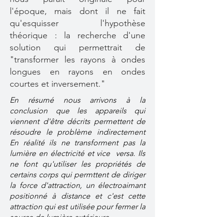
l'époque, mais dont il ne fait
qu'esquisser l'hypothèse
théorique : la recherche d'une
solution qui permettrait de
"transformer les rayons à ondes
longues en rayons en ondes
courtes et inversement."
En résumé nous arrivons à la
conclusion que les appareils qui
viennent d'être décrits permettent de
résoudre le problème indirectement
En réalité ils ne transforment pas la
lumière en électricité et vice versa. Ils
ne font qu'utiliser les propriétés de
certains corps qui permttent de diriger
la force d'attraction, un électroaimant
positionné à distance et c'est cette
attraction qui est utilisée pour fermer la