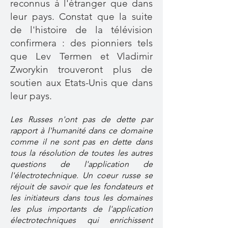
reconnus à l'étranger que dans
leur pays. Constat que la suite
de l'histoire de la télévision
confirmera : des pionniers tels
que Lev Termen et Vladimir
Zworykin trouveront plus de
soutien aux Etats-Unis que dans
leur pays.
Les Russes n'ont pas de dette par
rapport à l'humanité dans ce domaine
comme il ne sont pas en dette dans
tous la résolution de toutes les autres
questions de l'application de
l'électrotechnique. Un coeur russe se
réjouit de savoir que les fondateurs et
les initiateurs dans tous les domaines
les plus importants de l'application
électrotechniques qui enrichissent