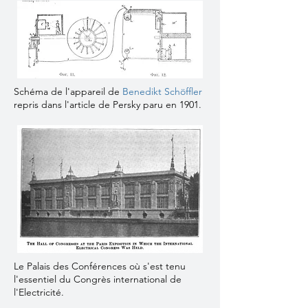
Schéma de l'appareil de
Benedikt Schöffler
repris dans l'article de Persky paru en 1901.
Le Palais des Conférences où s'est tenu
l'essentiel du Congrès international de
l'Electricité.