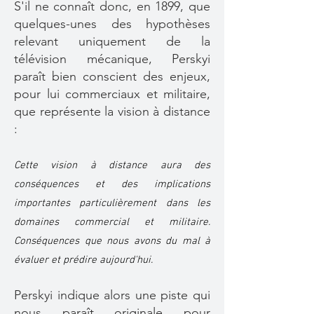
S'il ne connaît donc, en 1899, que
quelques-unes des hypothèses
relevant uniquement de la
télévision mécanique, Perskyi
paraît bien conscient des enjeux,
pour lui commerciaux et militaire,
que représente la vision à distance
:
Cette vision à distance aura des
conséquences et des implications
importantes particulièrement dans les
domaines commercial et militaire.
Conséquences que nous avons du mal à
évaluer et prédire aujourd'hui.
Perskyi indique alors une piste qui
nous paraît originale pour