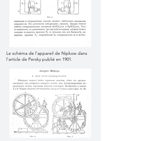
Le schéma de l'appareil de Nipkow dans
l'article de Persky publié en 1901.