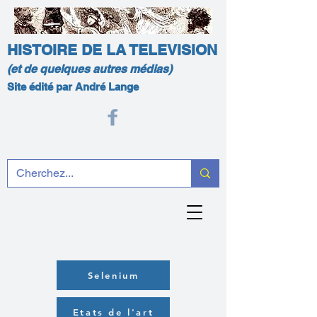
HISTOIRE DE LA TELEVISION
(et de quelques autres médias)
Site édité par André Lange
Selenium
Etats de l'art