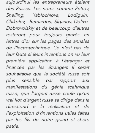
aujourd'hui les entrepreneurs étaient
des Russes. Les noms comme Petrov,
Shelling, Yablochlova, Lodiguin,
Chikolev, Bernardos, Slganov, Dolivo-
Dobrovolskiy et de beaucoup d'autres
resteront pour toujours gravés en
lettres d'or sur les pages des annales
de l'lectrotechnique. Ce n'est pas de
leur faute si leurs inventions on vu leur
première application à l'étranger et
financée par les étrangers Il serait
souhaitable que la société russe soit
plus sensible par rapport aux
manifestations du génie tcehnique
russe, que l'argent russe coule qu'un
vrai flot d'argent russe se dirige dans la
directiond e la réalisation et de
l'exploitation d'rinventions utiles faites
par les fils de notre grand et chere
patrie.