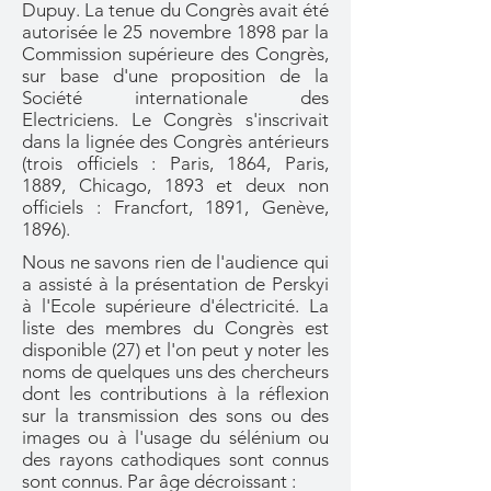
Dupuy. La tenue du Congrès avait été
autorisée le 25 novembre 1898 par la
Commission supérieure des Congrès,
sur base d'une proposition de la
Société internationale des
Electriciens. Le Congrès s'inscrivait
dans la lignée des Congrès antérieurs
(trois officiels : Paris, 1864, Paris,
1889, Chicago, 1893 et deux non
officiels : Francfort, 1891, Genève,
1896).
Nous ne savons rien de l'audience qui
a assisté à la présentation de Perskyi
à l'Ecole supérieure d'électricité. La
liste des membres du Congrès est
disponible (27) et l'on peut y noter les
noms de quelques uns des chercheurs
dont les contributions à la réflexion
sur la transmission des sons ou des
images ou à l'usage du sélénium ou
des rayons cathodiques sont connus
sont connus. Par âge décroissant :