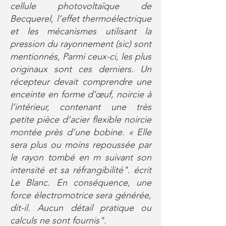
cellule photovoltaïque de
Becquerel, l’effet thermoélectrique
et les mécanismes utilisant la
pression du rayonnement (sic) sont
mentionnés, Parmi ceux-ci, les plus
originaux sont ces derniers. Un
récepteur devait comprendre une
enceinte en forme d’œuf, noircie à
l’intérieur, contenant une très
petite pièce d’acier flexible noircie
montée près d’une bobine. « Elle
sera plus ou moins repoussée par
le rayon tombé en m suivant son
intensité et sa réfrangibilité". écrit
Le Blanc. En conséquence, une
force électromotrice sera générée,
dit-il. Aucun détail pratique ou
calculs ne sont fournis".