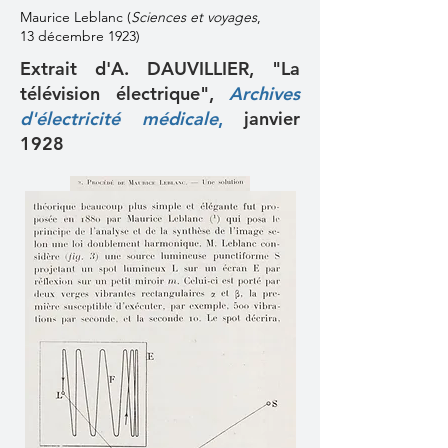
Maurice Leblanc (
Sciences et voyages
,
13 décembre 1923)
Extrait d'A. DAUVILLIER, "La
télévision électrique",
Archives
d'électricité médicale
,
janvier
1928