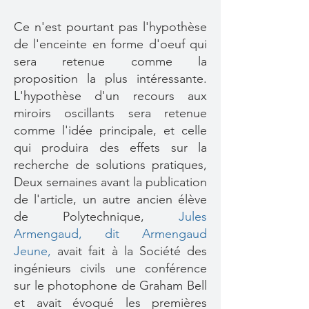
Ce n'est pourtant pas l'hypothèse
de l'enceinte en forme d'oeuf qui
sera retenue comme la
proposition la plus intéressante.
L'hypothèse d'un recours aux
miroirs oscillants sera retenue
comme l'idée principale, et celle
qui produira des effets sur la
recherche de solutions pratiques,
Deux semaines avant la publication
de l'article, un autre ancien élève
de Polytechnique,
Jules
Armengaud, dit Armengaud
Jeune,
avait fait à la Société des
ingénieurs civils une conférence
sur le photophone de Graham Bell
et avait évoqué les premières