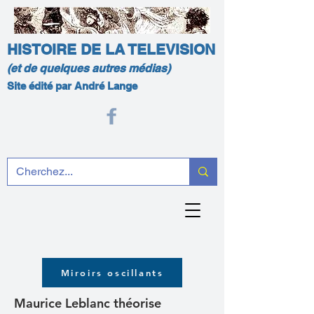
HISTOIRE DE LA TELEVISION
(et de quelques autres médias)
Site édité par André Lange
Miroirs oscillants
Maurice Leblanc théorise