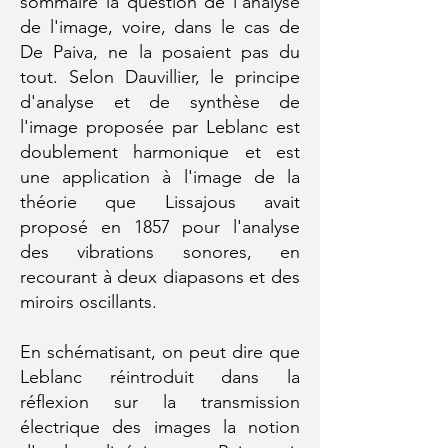
sommaire la question de l'analyse
de l'image, voire, dans le cas de
De Paiva, ne la posaient pas du
tout. Selon Dauvillier, le principe
d'analyse et de synthèse de
l'image proposée par Leblanc est
doublement harmonique et est
une application à l'image de la
théorie que Lissajous avait
proposé en 1857 pour l'analyse
des vibrations sonores, en
recourant à deux diapasons et des
miroirs oscillants.
En schématisant, on peut dire que
Leblanc réintroduit dans la
réflexion sur la transmission
électrique des images la notion