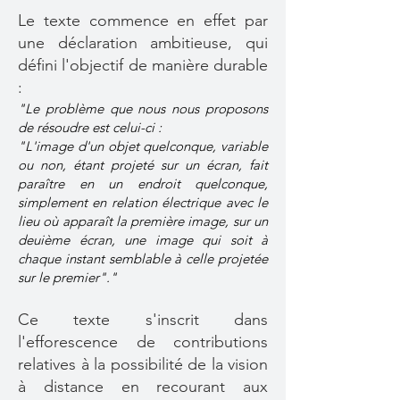
Le texte commence en effet par
une déclaration ambitieuse, qui
défini l'objectif de manière durable
:
"Le problème que nous nous proposons
de résoudre est celui-ci :
"L'image d'un objet quelconque, variable
ou non, étant projeté sur un écran, fait
paraître en un endroit quelconque,
simplement en relation électrique avec le
lieu où apparaît la première image, sur un
deuième écran, une image qui soit à
chaque instant semblable à celle projetée
sur le premier"."
Ce texte s'inscrit dans
l'efforescence de contributions
relatives à la possibilité de la vision
à distance en recourant aux