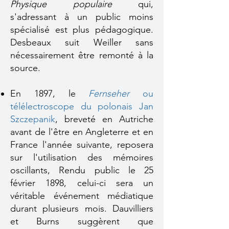
Physique populaire
qui,
s'adressant à un public moins
spécialisé est plus pédagogique.
Desbeaux suit Weiller sans
nécessairement être remonté à la
source.
En 1897, le
Fernseher
ou
télélectroscope du polonais Jan
Szczepanik
, breveté en Autriche
avant de l'être en Angleterre et en
France l'année suivante, reposera
sur l'utilisation des mémoires
oscillants, Rendu public le 25
février 1898, celui-ci sera un
véritable événement médiatique
durant plusieurs mois. Dauvilliers
et Burns suggèrent que