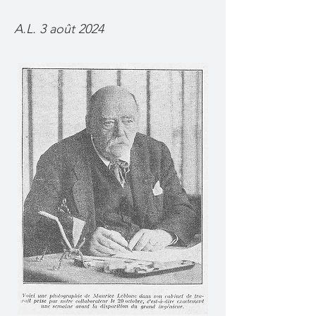
A.L. 3 août 2024