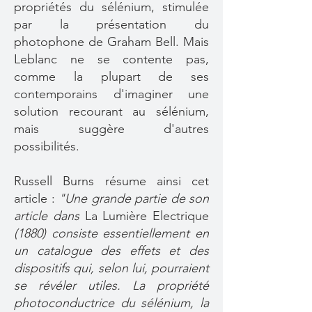
propriétés du sélénium, stimulée
par la présentation du
photophone de Graham Bell. Mais
Leblanc ne se contente pas,
comme la plupart de ses
contemporains d'imaginer une
solution recourant au sélénium,
mais suggère d'autres
possibilités.
Russell Burns résume ainsi cet
article :
"Une grande partie de son
article dans
La Lumière Electrique
(1880) consiste essentiellement en
un catalogue des effets et des
dispositifs qui, selon lui, pourraient
se révéler utiles. La propriété
photoconductrice du sélénium, la