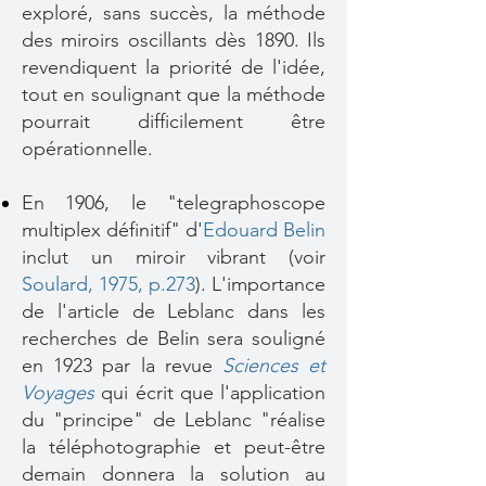
exploré, sans succès, la méthode
des miroirs oscillants dès 1890. Ils
revendiquent la priorité de l'idée,
tout en soulignant que la méthode
pourrait difficilement être
opérationnelle.
En 1906, le "telegraphoscope
multiplex définitif" d'
Edouard Belin
inclut un miroir vibrant (voir
Soulard, 1975, p.273
). L'importance
de l'article de Leblanc dans les
recherches de Belin sera souligné
en 1923 par la revue
Sciences et
Voyages
qui écrit que l'application
du "principe" de Leblanc "réalise
la téléphotographie et peut-être
demain donnera la solution au