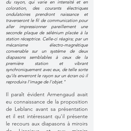
du rayon, qui varie en intensité et en
coloration, des courants électriques
ondulatoires prendront naissance et
traverseront le fil de communication pour
aller impressionner pareillement une
seconde plaque de sélénium placée à la
station réceptrice. Celle-ci réagira; par un
mécanisme électro-magnétique
convenable sur un système de deux
diapasons semblables à ceux de la
première station et vibrant
synchroniquement avec eux, de telle sorte
qu'ils enverront le rayon sur un écran où il
reproduira l'image de l'objet."
Il paraît évident Armengaud avait
eu connaissance de la proposition
de Leblanc avant sa présentation
et il est intéressant qu'il présente
le recours aux diapasons à miroirs