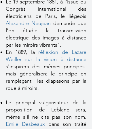
Le 19 septembre 1881, à l'issue du
Congrès international des
électriciens de Paris, le liégeois
Alexandre Neujean
demande que
l'on étudie la transmission
électrique des images à distance
par les miroirs vibrants".
En 1889, la
réflexion de Lazare
Weiller sur la vision à distance
s'inspirera des mêmes principes
mais généralisera le principe en
remplaçant les diapasons par la
roue à miroirs.
Le principal vulgarisateur de la
proposition de Leblanc sera,
même s'il ne cite pas son nom,
Emile Desbeaux
dans son traité