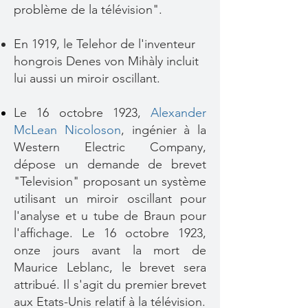
problème de la télévision".
En 1919, le Telehor de l'inventeur
hongrois Denes von Mihàly incluit
lui aussi un miroir oscillant.
Le 16 octobre 1923,
Alexander
McLean Nicoloson
, ingénier à la
Western Electric Company,
dépose un demande de brevet
"Television" proposant un système
utilisant un miroir oscillant pour
l'analyse et u tube de Braun pour
l'affichage. Le 16 octobre 1923,
onze jours avant la mort de
Maurice Leblanc, le brevet sera
attribué. Il s'agit du premier brevet
aux Etats-Unis relatif à la télévision.