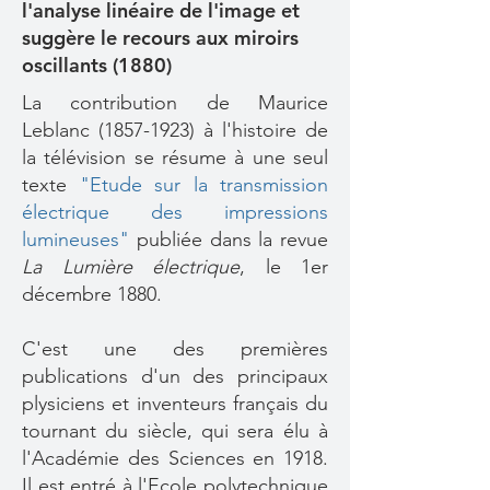
l'analyse linéaire de l'image et
suggère le recours aux miroirs
oscillants (1880)
La contribution de Maurice
Leblanc
(1857-1923)
à l'histoire de
la télévision se résume à une seul
texte
"Etude sur la transmission
électrique des impressions
lumineuses"
publiée dans la revue
La Lumière électrique
, le 1er
décembre 1880.
C'est une des premières
publications d'un des principaux
plysiciens et inventeurs français du
tournant du siècle, qui sera élu à
l'Académie des Sciences en 1918.
Il est entré à l'Ecole polytechnique