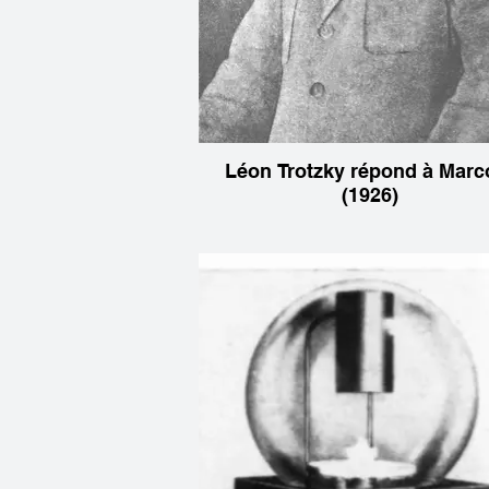
Léon Trotzky répond à Marc
(1926)