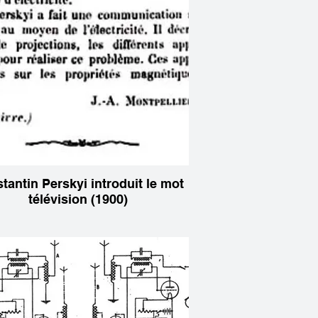
tantin Perskyi introduit le mot
télévision (1900)