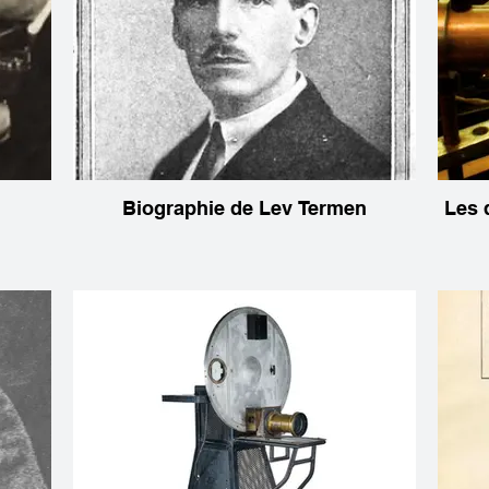
Biographie de Lev Termen
Les 