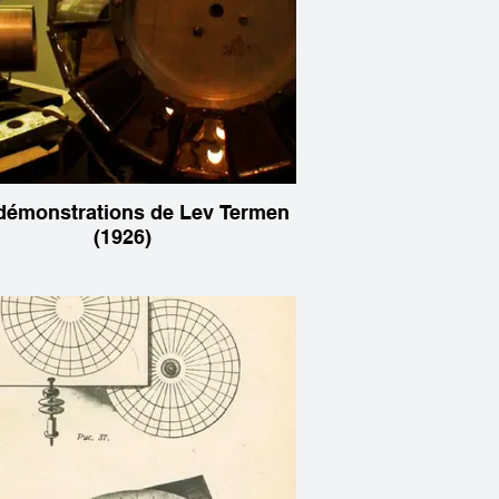
démonstrations de Lev Termen
(1926)