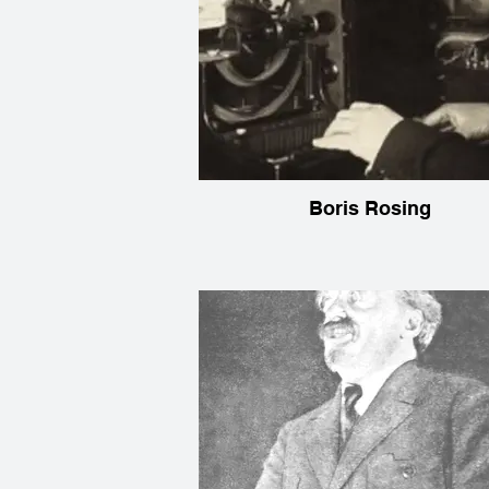
Boris Rosing