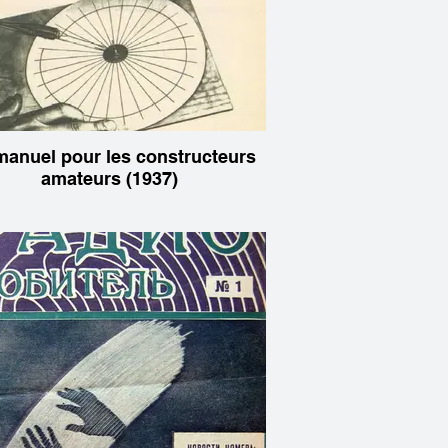
anuel pour les constructeurs
amateurs (1937)