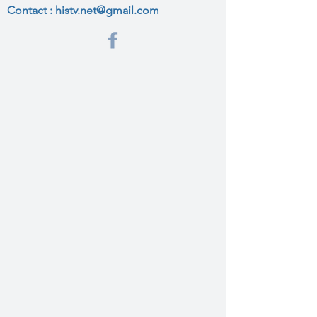
Contact :
histv.net@gmail.com