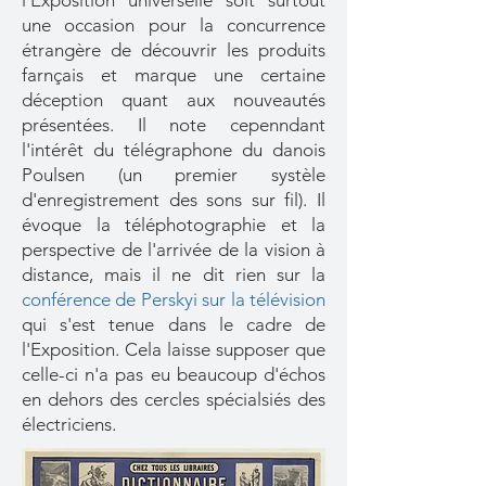
l'Exposition universelle soit surtout
une occasion pour la concurrence
étrangère de découvrir les produits
farnçais et marque une certaine
déception quant aux nouveautés
présentées. Il note cepenndant
l'intérêt du télégraphone du danois
Poulsen (un premier systèle
d'enregistrement des sons sur fil). Il
évoque la téléphotographie et la
perspective de l'arrivée de la vision à
distance, mais il ne dit rien sur la
conférence de Perskyi
sur la télévision
qui s'est tenue dans le cadre de
l'Exposition. Cela laisse supposer que
celle-ci n'a pas eu beaucoup d'échos
en dehors des cercles spécialsiés des
électriciens.