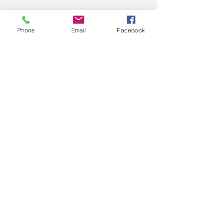
Phone
Email
Facebook