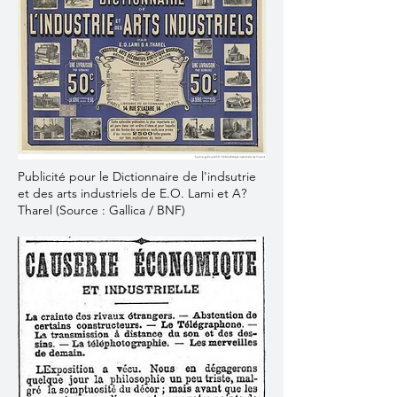
Publicité pour le Dictionnaire de l'indsutrie
et des arts industriels de E.O. Lami et A?
Tharel (Source : Gallica / BNF)