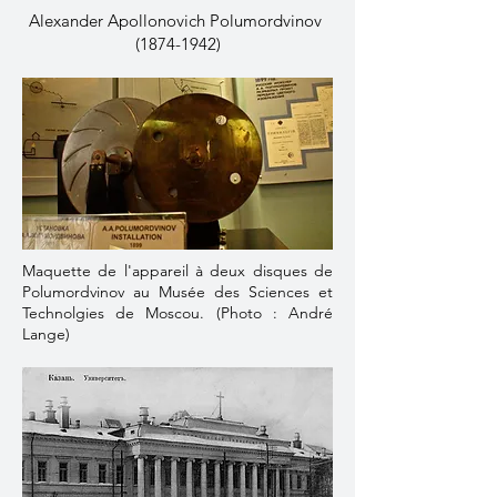
Alexander Apollonovich Polumordvinov
(1874-1942)
Maquette de l'appareil à deux disques de
Polumordvinov au Musée des Sciences et
Technolgies de Moscou. (Photo : André
Lange)