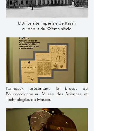
L'Université impériale de Kazan
au début du XXème siècle
Panneaux présentant le brevet de
Polumordvinov au Musée des Sciences et
Technologies de Moscou