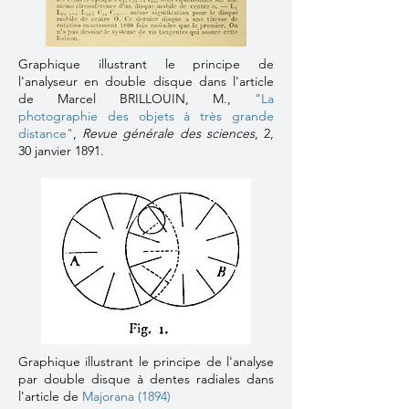
Graphique illustrant le principe de
l'analyseur en double disque dans l'article
de Marcel BRILLOUIN, M.,
"La
photographie des objets à très grande
distance
"
,
Revue générale des sciences
, 2,
30 janvier 1891.
Graphique illustrant le principe de l'analyse
par double disque à dentes radiales dans
l'article de
Majorana (1894)