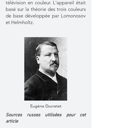
télévision en couleur. L'appareil était
basé sur la théorie des trois couleurs
de base développée par Lomonosov
et Helmholtz.
Eugène Ducretet
Sources russes utilisées pour cet
article