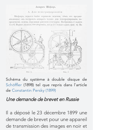
Schéma du système à double disque de
Schöffler
(1898) tel que repris dans l'article
de
Constantin Persky (1899)
Une demande de brevet en Russie
Il a déposé le 23 décembre 1899 une
demande de brevet pour une appareil
de transmission des images en noir et