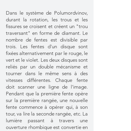
Dans le système de Polumordvinov,
durant la rotation, les trous et les
fissures se croisent et créent un "trou
traversant" en forme de diamant. Le
nombre de fentes est divisible par
trois. Les fentes d'un disque sont
fixées alternativement par le rouge, le
vert et le violet. Les deux disques sont
reliés par un double mécanisme et
tourner dans le même sens à des
vitesses différentes. Chaque fente
doit scanner une ligne de l'image.
Pendant que la première fente opère
sur la première rangée, une nouvelle
fente commence à opérer qui, à son
tour, va lire la seconde rangée, etc. La
lumière passant à travers une
ouverture rhombique est convertie en