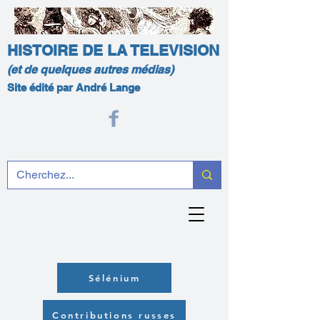
HISTOIRE DE LA TELEVISION
(et de quelques autres médias)
Site édité par André Lange
Sélénium
Contributions russes