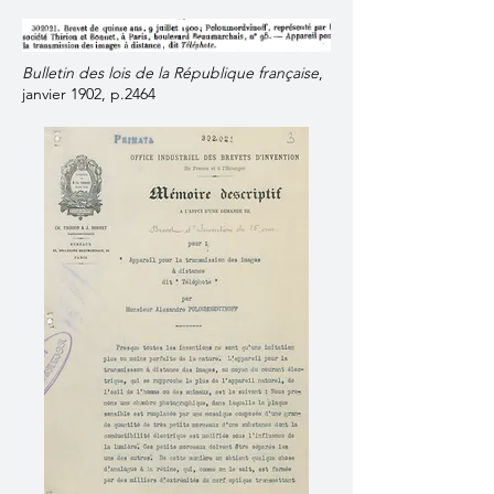
Bulletin des lois de la République française
,
janvier 1902, p.2464