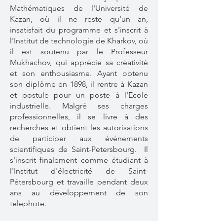
Mathématiques de l'Université de
Kazan, où il ne reste qu'un an,
insatisfait du programme et s'inscrit à
l'Institut de technologie de Kharkov, où
il est soutenu par le Professeur
Mukhachov, qui apprécie sa créativité
et son enthousiasme. Ayant obtenu
son diplôme en 1898, il rentre à Kazan
et postule pour un poste à l'Ecole
industrielle. Malgré ses charges
professionnelles, il se livre à des
recherches et obtient les autorisations
de participer aux événements
scientifiques de Saint-Petersbourg. Il
s'inscrit finalement comme étudiant à
l'Institut d'électricité de Saint-
Pétersbourg et travaille pendant deux
ans au développement de son
telephote.