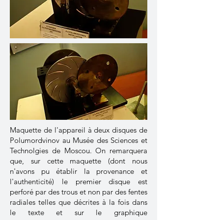
Maquette de l'appareil à deux disques de
Polumordvinov au Musée des Sciences et
Technolgies de Moscou. On remarquera
que, sur cette maquette (dont nous
n'avons pu établir la provenance et
l'authenticité) le premier disque est
perforé par des trous et non par des fentes
radiales telles que décrites à la fois dans
le texte et sur le graphique