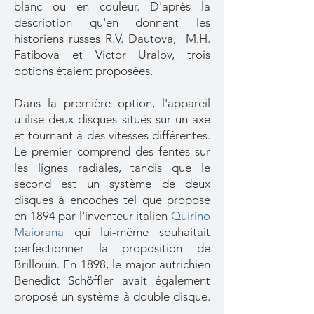
blanc ou en couleur. D'après la
description qu'en donnent les
historiens russes R.V. Dautova, M.H.
Fatibova et Victor Uralov, trois
options étaient proposées.
Dans la première option, l'appareil
utilise deux disques situés sur un axe
et tournant à des vitesses différentes.
Le premier comprend des fentes sur
les lignes radiales, tandis que le
second est un système de deux
disques à encoches tel que proposé
en 1894 par l'inventeur italien
Quirino
Maiorana
qui lui-même souhaitait
perfectionner la proposition de
Brillouin. En 1898, le major autrichien
Benedict Schöffler avait également
proposé un système à double disque.