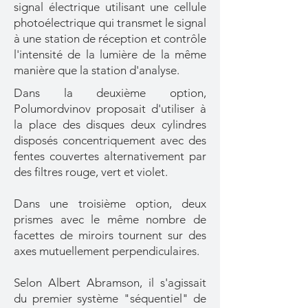
signal électrique utilisant une cellule
photoélectrique qui transmet le signal
à une station de réception et contrôle
l'intensité de la lumière de la même
manière que la station d'analyse.
Dans la deuxième option,
Polumordvinov proposait d'utiliser à
la place des disques deux cylindres
disposés concentriquement avec des
fentes couvertes alternativement par
des filtres rouge, vert et violet.
Dans une troisième option, deux
prismes avec le même nombre de
facettes de miroirs tournent sur des
axes mutuellement perpendiculaires.
Selon Albert Abramson, il s'agissait
du premier système "séquentiel" de