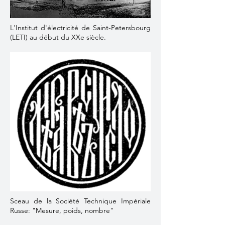
L'Institut d'électricité de Saint-Petersbourg
(LETI) au début du XXe siècle.
Sceau de la Société Technique Impériale
Russe: "Mesure, poids, nombre"