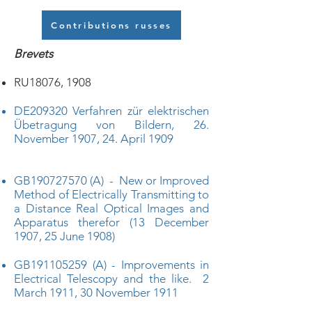
Contributions russes
Brevets
RU18076, 1908
DE209320 Verfahren zür elektrischen
Übetragung von Bildern, 26.
November 1907, 24. April 1909
GB190727570 (A) - New or Improved
Method of Electrically Transmitting to
a Distance Real Optical Images and
Apparatus therefor (13 December
1907, 25 June 1908)
GB191105259 (A) - Improvements in
Electrical Telescopy and the like. 2
March 1911, 30 November 1911