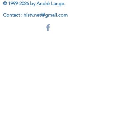
©
1999-2026
by André Lange.
Contact :
histv.net@gmail.com