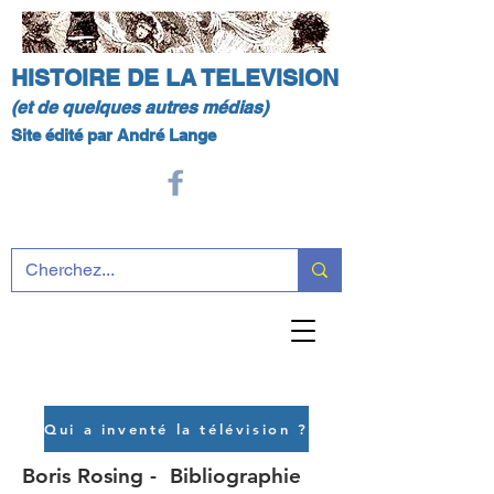
HISTOIRE DE LA TELEVISION
(et de quelques autres médias)
Site édité par André Lange
Qui a inventé la télévision ?
Boris Rosing - Bibliographie