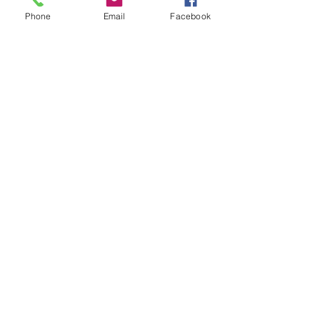
Phone
Email
Facebook