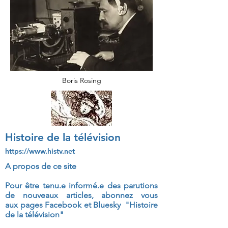
Boris Rosing
Histoire de la télévision
https://www.histv.net
A propos de ce site
Pour être tenu.e informé.e des parutions
de nouveaux articles, abonnez vous
aux
pages Facebook et Bluesky "Histoire
de la télévision"