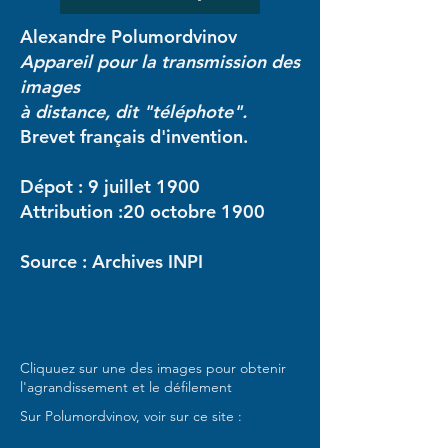
Alexandre Polumordvinov
Appareil pour la transmission des
images
à distance, dit "téléphote".
Brevet français d'invention.
Dépot : 9 juillet 1900
Attribution :20 octobre 1900
Source : Archives INPI
Cliquuez sur une des images pour obtenir
l'agrandissement et le défilement
Sur Polumordvinov, voir sur ce site :