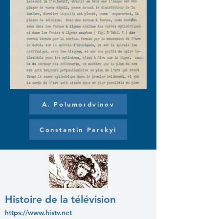
A. Polumordvinov
Constantin Perskyi
Histoire de la télévision
https://www.histv.net