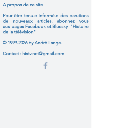
A propos de ce site
Pour être tenu.e informé.e des parutions
de nouveaux articles, abonnez vous
aux
pages Facebook et Bluesky "Histoire
de la télévision"
©
1999-2026
by André Lange.
Contact :
histv.net@gmail.com