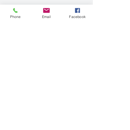
Phone
Email
Facebook