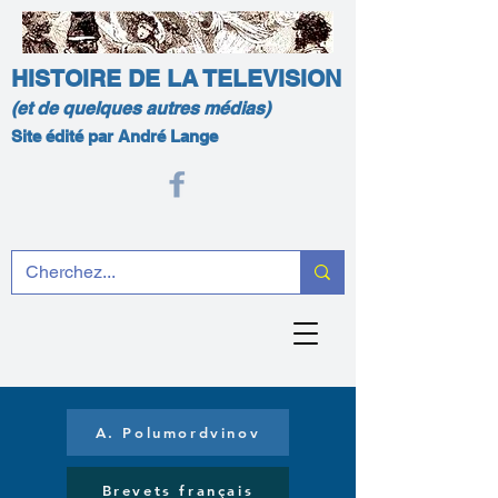
HISTOIRE DE LA TELEVISION
(et de quelques autres médias)
Site édité par André Lange
A. Polumordvinov
Brevets français