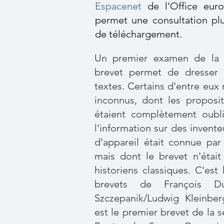
Espacenet
de l'Office euro
permet une consultation plu
de téléchargement.
Un premier examen de la n
brevet permet de dresser 
textes. Certains d'entre eux 
inconnus, dont les propositi
étaient complètement oubl
l'information sur des invente
d'appareil était connue par
mais dont le brevet n'était
historiens classiques. C'es
brevets de François 
Szczepanik/Ludwig Kleinber
est le premier brevet de la s