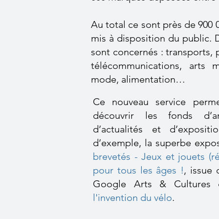
Au total ce sont près de 900 
mis à disposition du public
sont concernés : transports,
télécommunications, arts mé
mode, alimentation…
Ce nouveau service perme
découvrir les fonds d’a
d’actualités et d’expositi
d’exemple, la superbe expo
brevetés - Jeux et jouets (ré
pour tous les âges !
, issue
Google Arts & Cultures 
l'invention du vélo
.