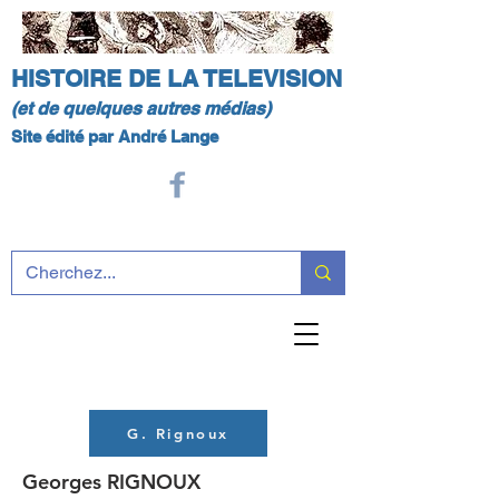
HISTOIRE DE LA TELEVISION
(et de quelques autres médias)
Site édité par André Lange
G. Rignoux
Georges RIGNOUX