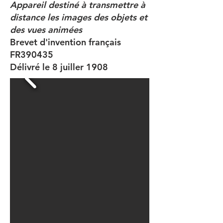
Appareil destiné à transmettre à
distance les images des objets et
des vues animées
Brevet d'invention français
FR390435
Délivré le 8 juiller 1908