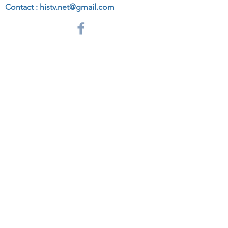
Contact :
histv.net@gmail.com