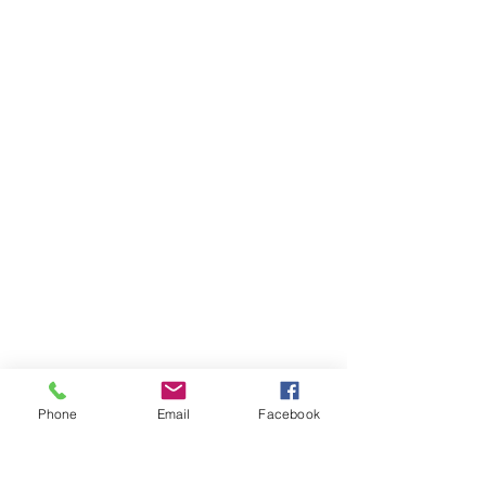
Phone
Email
Facebook