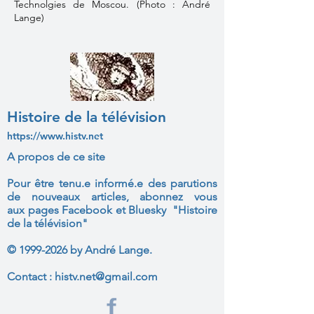
Technolgies de Moscou. (Photo : André
Lange)
Histoire de la télévision
https://www.histv.net
A propos de ce site
Pour être tenu.e informé.e des parutions
de nouveaux articles, abonnez vous
aux
pages Facebook et Bluesky "Histoire
de la télévision"
©
1999-2026
by André Lange.
Contact :
histv.net@gmail.com