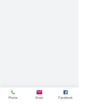
Phone
Email
Facebook