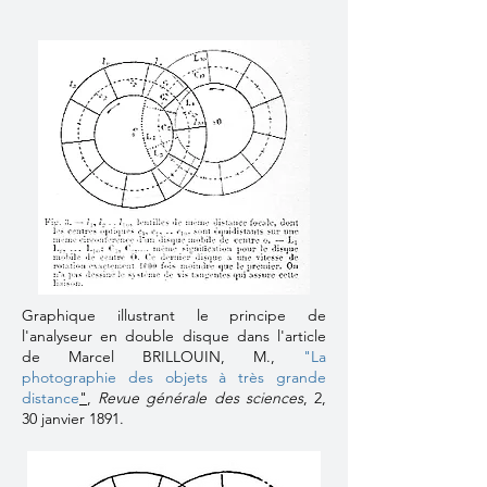
Graphique illustrant le principe de
l'analyseur en double disque dans l'article
de Marcel BRILLOUIN, M.,
"La
photographie des objets à très grande
distance
"
,
Revue générale des sciences
, 2,
30 janvier 1891.