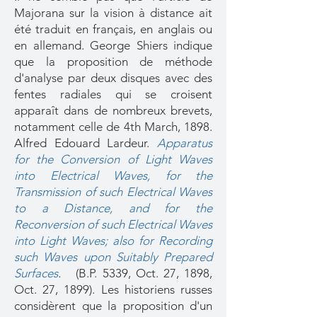
Majorana sur la vision à distance ait
été traduit en français, en anglais ou
en allemand. George Shiers indique
que la proposition de méthode
d'analyse par deux disques avec des
fentes radiales qui se croisent
apparaît dans de nombreux brevets,
notamment celle de 4th March, 1898.
Alfred Edouard Lardeur.
Apparatus
for the Conversion of Light Waves
into Electrical Waves, for the
Transmission of such Electrical Waves
to a Distance, and for the
Reconversion of such Electrical Waves
into Light Waves; also for Recording
such Waves upon Suitably Prepared
Surfaces
.
(B.P. 5339, Oct. 27, 1898,
Oct. 27, 1899). Les historiens russes
considèrent que la proposition d'un