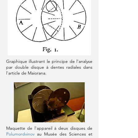
Graphique illustrant le principe de l'analyse
par double disque à dentes radiales dans
l'article de Maiorana.
Maquette de l'appareil à deux disques de
Polumordvinov
au Musée des Sciences et