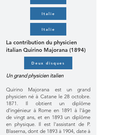
Italie
Italie
La contribution du physicien
italian Quirino Majorana (1894)
Deux disques
Un grand physicien italien
Quirino Majorana est un grand
physicien né à Catane le 28 octobre.
1871. Il obtient un diplôme
d'ingénieur à Rome en 1891 à l'âge
de vingt ans, et en 1893 un diplôme
en physique. Il est l'assistant de P.
Blaserna, dont de 1893 à 1904, date à