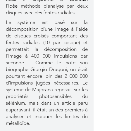
l'idée
méthode d'analyse par
deux
disques avec des fentes radiales.
Le système est basé sur la
décomposition d'une image à l'aide
de disques croisés comportant des
fentes radiales (10 par disque) et
permettait la décomposition de
l'image à 400 000 impulsions par
seconde. . Comme le note son
biographe Giorgio Dragoni, on était
pourtant encore loin des
2 000 000
d’impulsions jugées nécessaires. Le
système de Majorana reposait sur les
propriétés photosensibles du
sélénium, mais dans un article paru
auparavant, il était un des premiers à
analyser et indiquer les limites du
métalloïde.