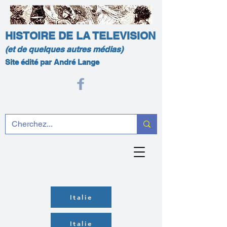
HISTOIRE DE LA TELEVISION
(et de quelques autres médias)
Site édité par André Lange
Italie
Italie