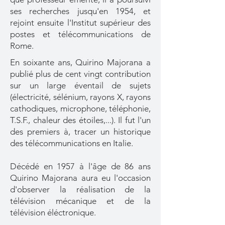
ses recherches jusqu'en 1954, et
rejoint ensuite l'Institut supérieur des
postes et télécommunications de
Rome.
En soixante ans, Quirino Majorana a
publié plus de cent vingt contribution
sur un large éventail de sujets
(électricité, sélénium, rayons X, rayons
cathodiques, microphone, téléphonie,
T.S.F., chaleur des étoiles,...). Il fut l'un
des premiers à, tracer un historique
des télécommunications en Italie.
Décédé en 1957 à l'âge de 86 ans
Quirino Majorana aura eu l'occasion
d'observer la réalisation de la
télévision mécanique et de la
télévision éléctronique.