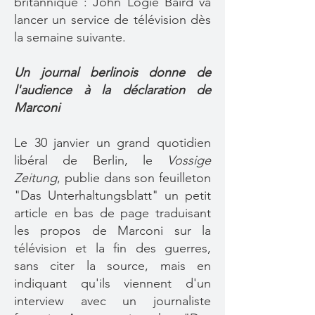
britannique : John Logie Baird va
lancer un service de télévision dès
la semaine suivante.
Un journal berlinois donne de
l'audience à la déclaration de
Marconi
Le 30 janvier un grand quotidien
libéral de Berlin, le
Vossige
Zeitung
, publie dans son feuilleton
"Das Unterhaltungsblatt" un petit
article en bas de page traduisant
les propos de Marconi sur la
télévision et la fin des guerres,
sans citer la source, mais en
indiquant qu'ils viennent d'un
interview avec un journaliste