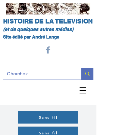
HISTOIRE DE LA TELEVISION
(et de quelques autres médias)
Site édité par André Lange
Sans fil
Sans fil