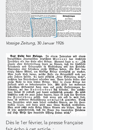
Vossige Zeitung,
30 Januar 1926
Dès le 1er février, la presse française
fait écho à cet article. :