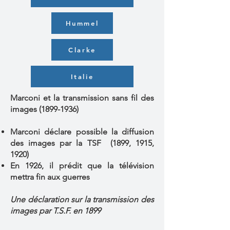
Hummel
Clarke
Italie
Marconi et la transmission sans fil des
images
(1899-1936)
Marconi déclare possible la diffusion
des images par la TSF (1899, 1915,
1920)
En 1926, il prédit que la télévision
mettra fin aux guerres
Une déclaration sur la transmission des
images par T.S.F. en 1899