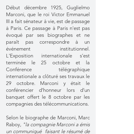
Début décembre 1925, Guglielmo
Marconi, que le roi Victor Emmanuel
III a fait sénateur à vie, est de passage
à Paris. Ce passage à Paris n'est pas
évoqué par ses biographes et ne
paraît pas correspondre à un
événement institutionnel.
L'Exposition internationale s'est
terminée le 25 octobre et la
Conférence télégraphique
internationale a clôturé ses travaux le
29 octobre. Marconi y était le
conférencier d’honneur lors d’un
banquet offert le 8 octobre par les
compagnies des télécommunications.
Selon le biographe de Marconi, Marc
Raboy,
"la compagnie Marconi a émis
un communiqué faisant le résumé de