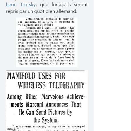
Léon Trotsky
, que lorsqu'ils seront
repris par un quotidien allemand.