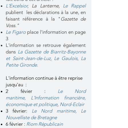
L'Excelsior,
La Lanterne,
Le Rappel
publient les déclarations à la une, en
faisant référence à la "
Gazette de
Voss."
Le Figaro
place l'information en page
3
L'information se retrouve également
dans
La Gazette de Biarritz-Bayonne
et Saint-Jean-de-Luz,
Le Gaulois,
La
Petite Gironde.
L'information continue à être reprise
jusqu'au :
2 févier :
Le Nord
maritime,
L'Information financière,
économique et politique
,
Nord-Eclair
3 février:
Le Nord maritime,
Le
Nouvelliste de Bretagne
6 février :
Riom Républicain