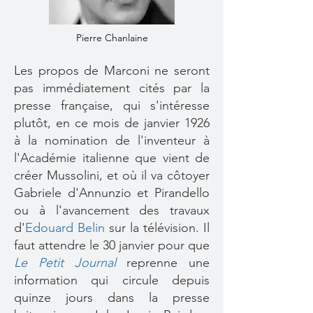
Pierre Chanlaine
Les propos de Marconi ne seront
pas immédiatement cités par la
presse française, qui s'intéresse
plutôt, en ce mois de janvier 1926
à la nomination de l'inventeur à
l'Académie italienne que vient de
créer Mussolini, et où il va côtoyer
Gabriele d'Annunzio et Pirandello
ou à l'avancement des travaux
d'
Edouard Belin
sur la télévision. Il
faut attendre le 30 janvier pour que
Le Petit Journal
reprenne une
information qui circule depuis
quinze jours dans la presse