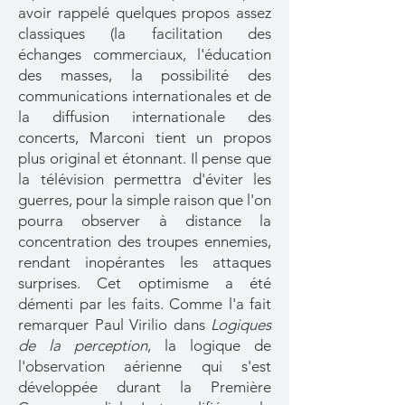
avoir rappelé quelques propos assez
classiques (la facilitation des
échanges commerciaux, l'éducation
des masses, la possibilité des
communications internationales et de
la diffusion internationale des
concerts, Marconi tient un propos
plus original et étonnant. Il pense que
la télévision permettra d'éviter les
guerres, pour la simple raison que l'on
pourra observer à distance la
concentration des troupes ennemies,
rendant inopérantes les attaques
surprises. Cet optimisme a été
démenti par les faits. Comme l'a fait
remarquer Paul Virilio dans
Logiques
de la perception
, la logique de
l'observation aérienne qui s'est
développée durant la Première