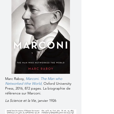
Marc Raboy,
Marconi. The Man who
Networked tthe World
,
Oxford University
Press, 2016, 872 pages. La biographie de
référence sur Marconi.
La Science et la Vie
, janvier 1926