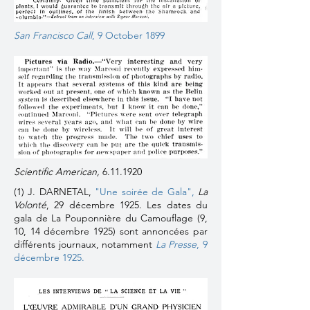
San Francisco Call
, 9 October 1899
Scientific American,
6.11.1920
(1) J. DARNETAL,
"Une soirée de Gala"
,
La
Volonté
, 29 décembre 1925. Les dates du
gala de La Pouponnière du Camouflage (9,
10, 14 décembre 1925) sont annoncées par
différents journaux, notamment
La Presse
, 9
décembre 1925.