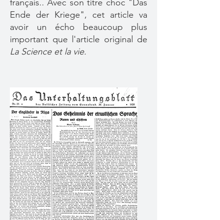
français.. Avec son titre choc "Das
Ende der Kriege", cet article va
avoir un écho beaucoup plus
important que l'article original de
La Science et la vie.