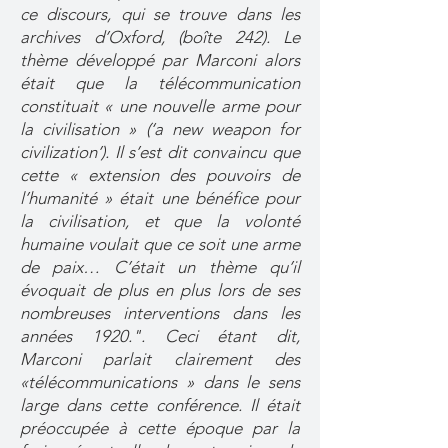
ce discours, qui se trouve dans les
archives d’Oxford, (boîte 242). Le
thème développé par Marconi alors
était que la télécommunication
constituait « une nouvelle arme pour
la civilisation » (‘a new weapon for
civilization’). Il s’est dit convaincu que
cette « extension des pouvoirs de
l’humanité » était une bénéfice pour
la civilisation, et que la volonté
humaine voulait que ce soit une arme
de paix… C’était un thème qu’il
évoquait de plus en plus lors de ses
nombreuses interventions dans les
années 1920.". Ceci étant dit,
Marconi parlait clairement des
«télécommunications » dans le sens
large dans cette conférence. Il était
préoccupée à cette époque par la