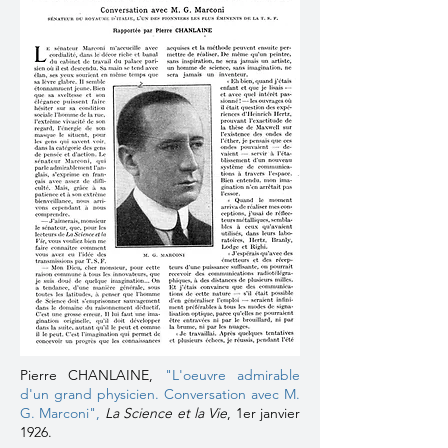
Pierre CHANLAINE,
"L'oeuvre admirable
d'un grand physicien. Conversation avec M.
G. Marconi"
,
La Science et la Vie
, 1er janvier
1926.