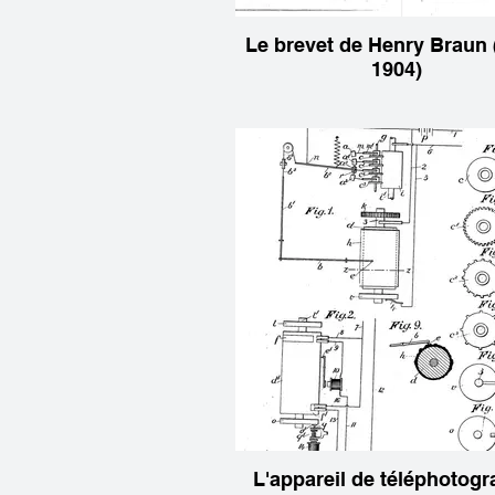
Le brevet de Henry Braun (1903,
1904)
L'appareil de téléphotographie