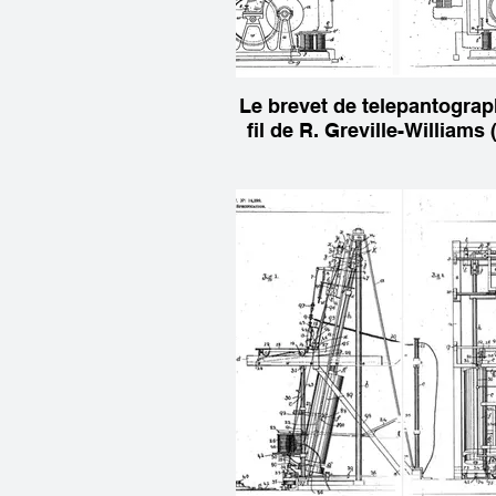
Le brevet de telepantogra
fil de R. Greville-Williams 