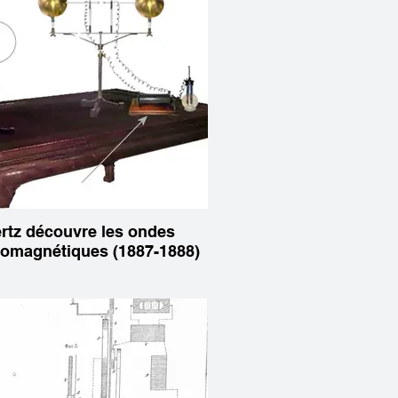
rtz découvre les ondes
romagnétiques (1887-1888)