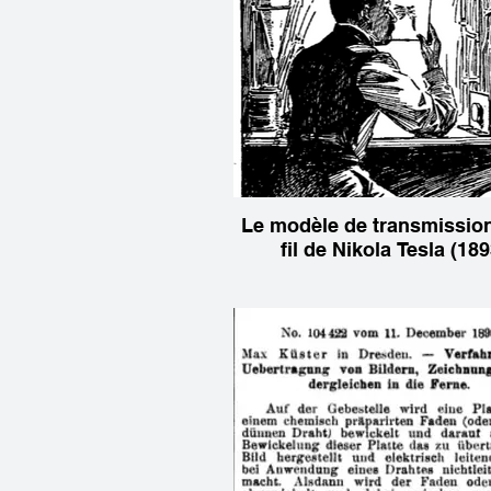
Le modèle de transmissio
fil de Nikola Tesla (189