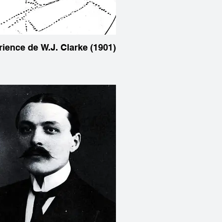
rience de W.J. Clarke (1901)