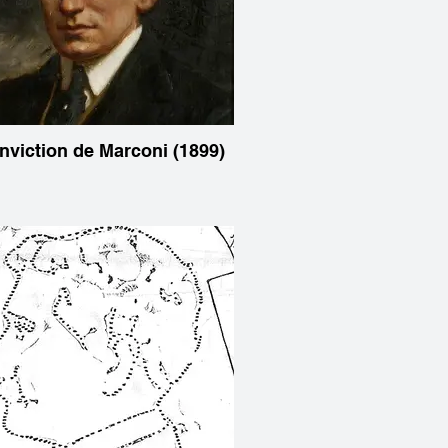
nviction de Marconi (1899)