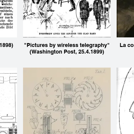
1898)
"Pictures by wireless telegraphy"
La co
(Washington Post, 25.4.1899)