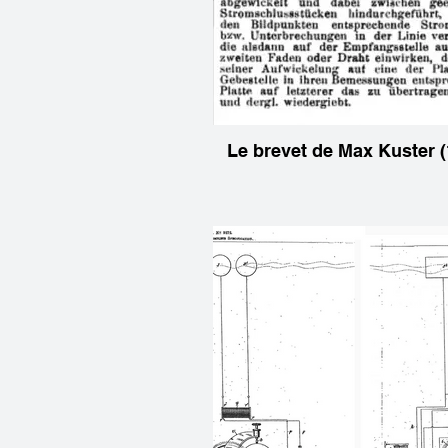
Le brevet de Max Kuster (