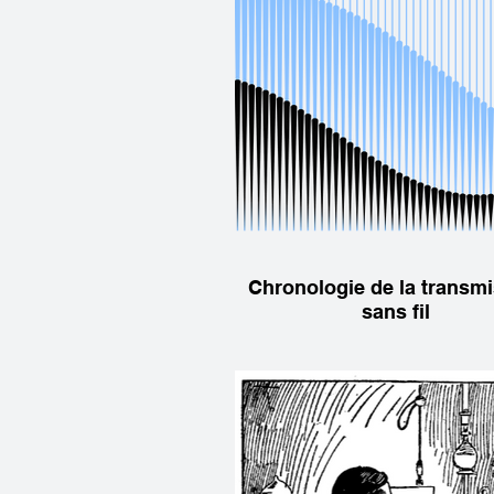
Chronologie de la transm
sans fil