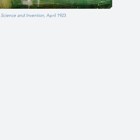
Science and Invention
, April 1923