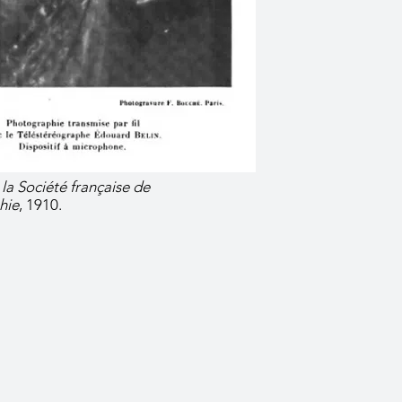
 la Société française de
hie
, 1910.