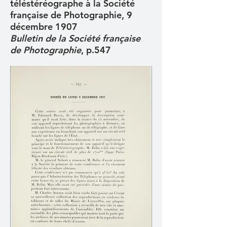
téléstéréographe à la Société
française de Photographie, 9
décembre 1907
Bulletin de la Société française
de Photographie
, p.547