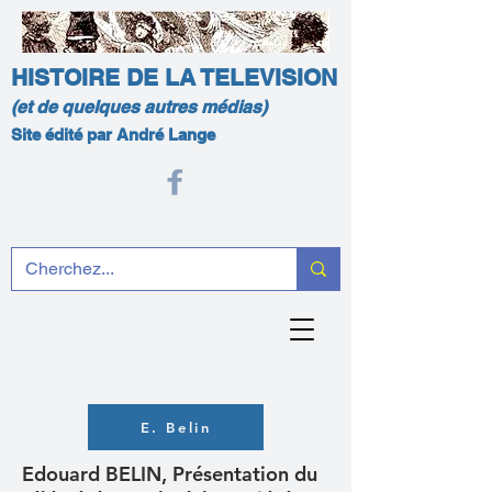
HISTOIRE DE LA TELEVISION
(et de quelques autres médias)
Site édité par André Lange
E. Belin
Edouard BELIN, Présentation du