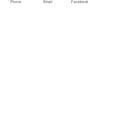
Phone
Email
Facebook