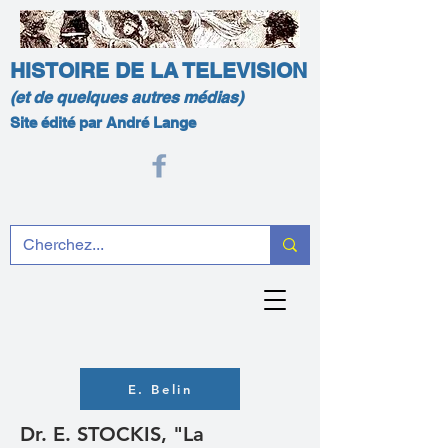
HISTOIRE DE LA TELEVISION
(et de quelques autres médias)
Site édité par André Lange
E. Belin
Dr. E. STOCKIS, "La