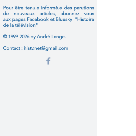
Pour être tenu.e informé.e des parutions
de nouveaux articles, abonnez vous
aux
pages Facebook et Bluesky "Histoire
de la télévision"
©
1999-2026
by André Lange.
Contact :
histv.net@gmail.com