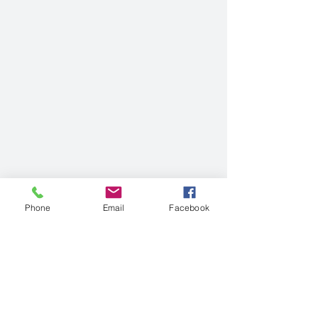
Phone
Email
Facebook