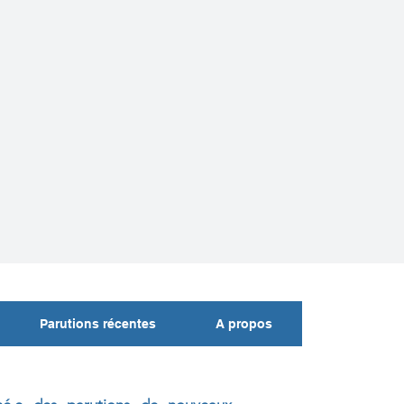
Parutions récentes
A propos