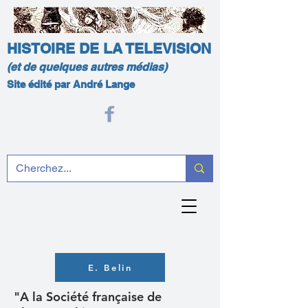
HISTOIRE DE LA TELEVISION
(et de quelques autres médias)
Site édité par André Lange
E. Belin
"A la Société française de