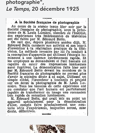
photographie",
Le Temps,
20 décembre 1925