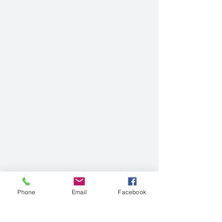
Phone
Email
Facebook