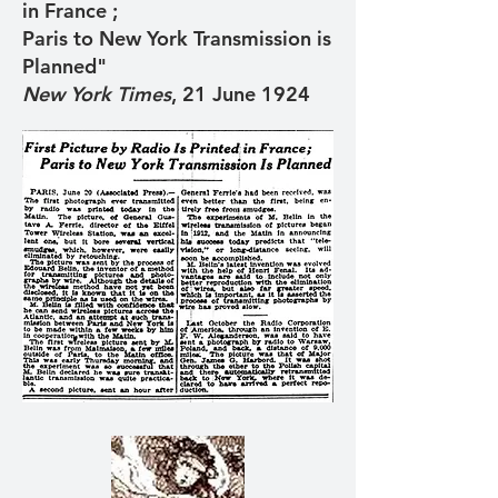
in France ;
Paris to New York Transmission is
Planned"
New York Times
, 21 June 1924