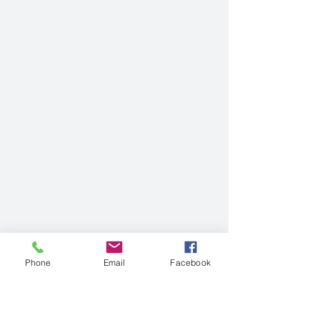
Phone
Email
Facebook