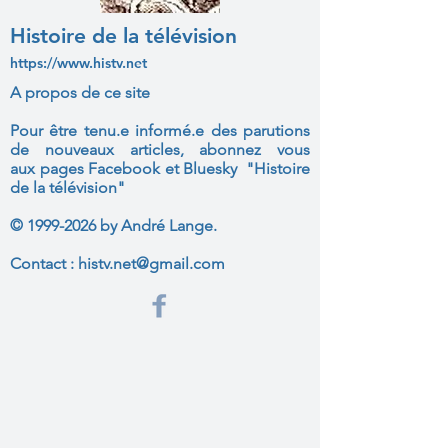
Histoire de la télévision
https://www.histv.net
A propos de ce site
Pour être tenu.e informé.e des parutions
de nouveaux articles, abonnez vous
aux
pages Facebook et Bluesky "Histoire
de la télévision"
©
1999-2026
by André Lange.
Contact :
histv.net@gmail.com