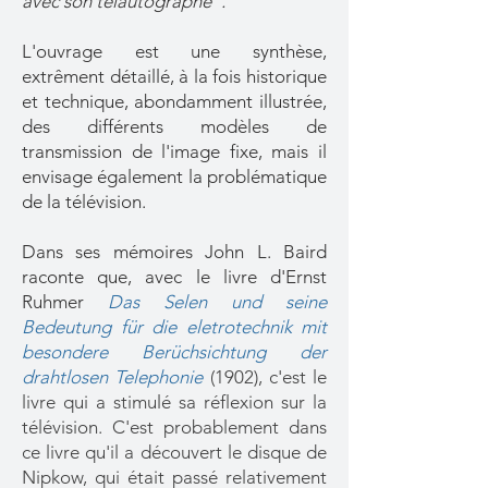
avec son télautographe".
L'ouvrage est une synthèse,
extrêment détaillé, à la fois historique
et technique, abondamment illustrée,
des différents modèles de
transmission de l'image fixe, mais il
envisage également la problématique
de la télévision.
Dans ses mémoires John L. Baird
raconte que, avec le livre d'Ernst
Ruhmer
Das Selen und seine
Bedeutung für die eletrotechnik mit
besondere Berüchsichtung der
drahtlosen Telephonie
(1902), c'est le
livre qui a stimulé sa réflexion sur la
télévision. C'est probablement dans
ce livre qu'il a découvert le disque de
Nipkow, qui était passé relativement