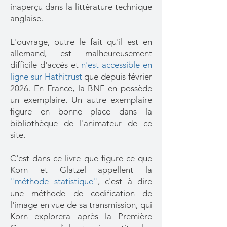
inaperçu dans la littérature technique
anglaise.
L'ouvrage, outre le fait qu'il est en
allemand, est malheureusement
difficile d'accès et
n'est accessible en
ligne sur Hathitrust
que depuis février
2026. En France, la BNF en possède
un exemplaire. Un autre exemplaire
figure en bonne place dans la
bibliothèque de l'animateur de ce
site.
C'est dans ce livre que figure ce que
Korn et Glatzel appellent la
"méthode statistique"
, c'est à dire
une méthode de codification de
l'image en vue de sa transmission, qui
Korn explorera après la Première