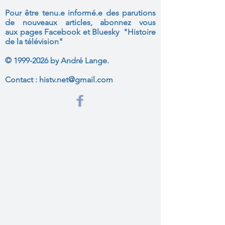
Pour être tenu.e informé.e des parutions
de nouveaux articles, abonnez vous
aux
pages Facebook et Bluesky "Histoire
de la télévision"
©
1999-2026
by André Lange.
Contact :
histv.net@gmail.com