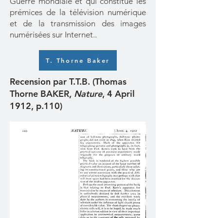
Guerre mondiale et qui constitue les
prémices de la télévision numérique
et de la transmission des images
numérisées sur Internet.
.
T. Thorne Baker
Recension par T.T.B. (Thomas
Thorne BAKER,
Nature
, 4 April
1912, p.110)