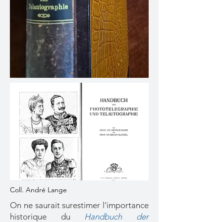
Coll. André Lange
On ne saurait surestimer l'importance
historique du
Handbuch der