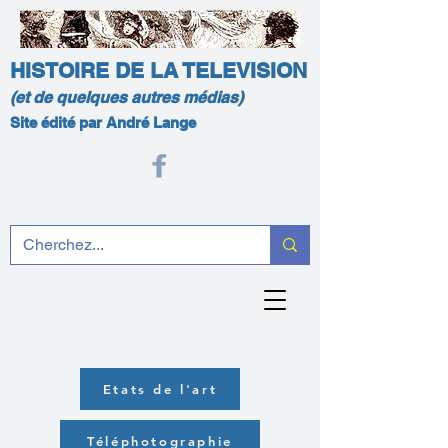
HISTOIRE DE LA TELEVISION
(et de quelques autres médias)
Site édité par André Lange
Etats de l'art
Téléphotographie