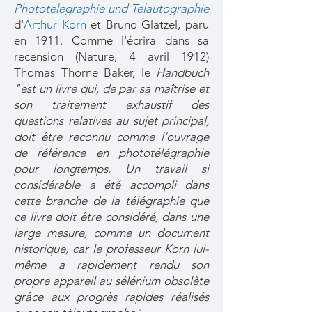
Phototelegraphie und Telautographie
d'
Arthur Korn
et Bruno Glatzel, paru
en 1911. Comme l'écrira dans sa
recension (Nature, 4 avril 1912)
Thomas Thorne Baker, le
Handbuch
"est un livre qui, de par sa maîtrise et
son traitement exhaustif des
questions relatives au sujet principal,
doit être reconnu comme l'ouvrage
de référence en phototélégraphie
pour longtemps. Un travail si
considérable a été accompli dans
cette branche de la télégraphie que
ce livre doit être considéré, dans une
large mesure, comme un document
historique, car le professeur Korn lui-
même a rapidement rendu son
propre appareil au sélénium obsolète
grâce aux progrès rapides réalisés