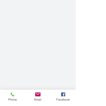
Phone
Email
Facebook