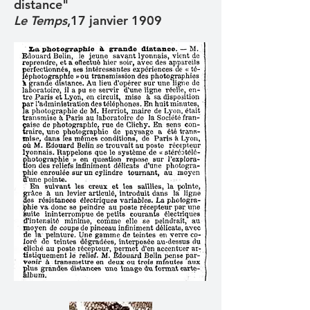
distance"
Le Temps
,17 janvier 1909