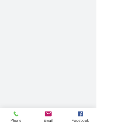
Phone
Email
Facebook