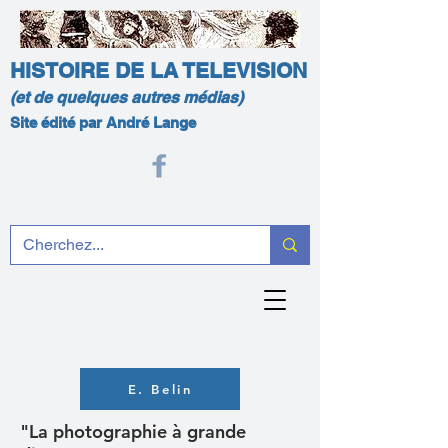
HISTOIRE DE LA TELEVISION
(et de quelques autres médias)
Site édité par André Lange
E. Belin
"La photographie à grande